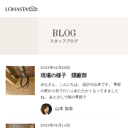
BLOG
スタッフブログ
2023年02月28日
現場の様子 隠蔽部
みなさん、こんにちは。 設計の山本です。 季節
の変わり目でだいぶあたたかくなってきました
ね。 あと少しで桜の季節で
山本 加奈
2023年02月14日