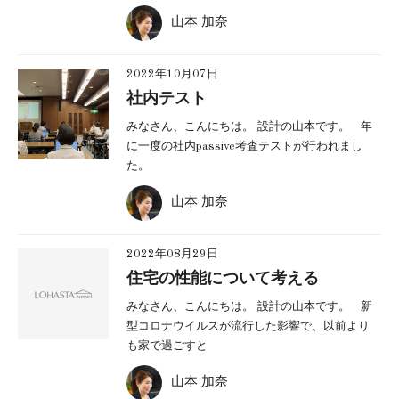
山本 加奈
2022年10月07日
社内テスト
みなさん、こんにちは。 設計の山本です。 年
に一度の社内passive考査テストが行われまし
た。
山本 加奈
2022年08月29日
住宅の性能について考える
みなさん、こんにちは。 設計の山本です。 新
型コロナウイルスが流行した影響で、以前より
も家で過ごすと
山本 加奈