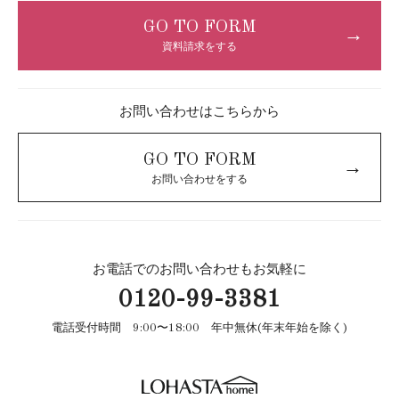
GO TO FORM
→
資料請求をする
お問い合わせはこちらから
GO TO FORM
→
お問い合わせをする
お電話でのお問い合わせもお気軽に
0120-99-3381
電話受付時間 9:00〜18:00 年中無休(年末年始を除く)