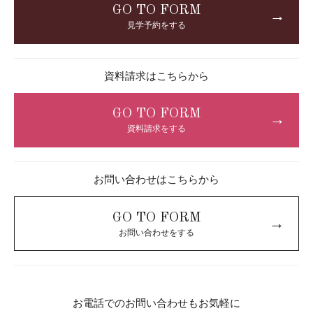
GO TO FORM
→
見学予約をする
資料請求はこちらから
GO TO FORM
→
資料請求をする
お問い合わせはこちらから
GO TO FORM
→
お問い合わせをする
お電話でのお問い合わせもお気軽に