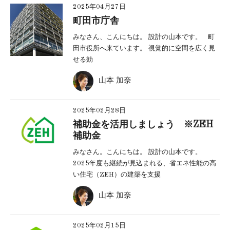
2025年04月27日
町田市庁舎
みなさん、こんにちは。 設計の山本です。 町
田市役所へ来ています。 視覚的に空間を広く見
せる効
山本 加奈
2025年02月28日
補助金を活用しましょう ※ZEH
補助金
みなさん。こんにちは。 設計の山本です。
2025年度も継続が見込まれる、省エネ性能の高
い住宅（ZEH）の建築を支援
山本 加奈
2025年02月15日