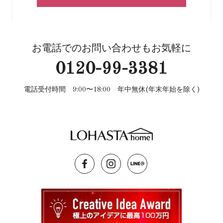
お電話でのお問い合わせもお気軽に
0120-99-3381
電話受付時間 9:00〜18:00 年中無休(年末年始を除く)