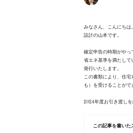
みなさん、こんにちは
設計の山本です。
確定申告の時期がやっ
省エネ基準を満たして
発行いたします。
この書類により、住宅
も）を受けることがで
2024年度お引き渡
この記事を書いた