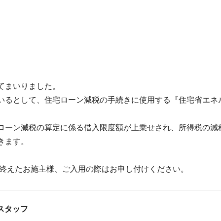
。
てまいりました。
いるとして、住宅ローン減税の手続きに使用する『住宅省エネ
ローン減税の算定に係る借入限度額が上乗せされ、所得税の減
きます。
しを終えたお施主様、ご入用の際はお申し付けください。
スタッフ