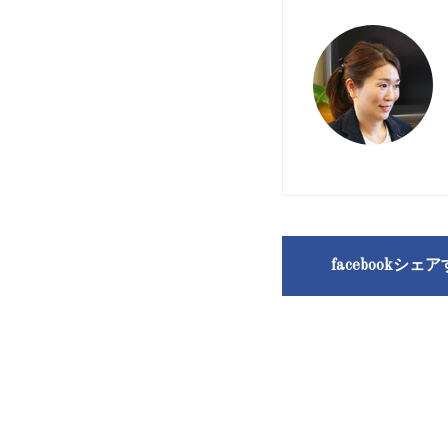
facebookシェ