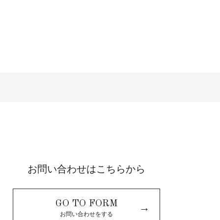
お問い合わせはこちらから
GO TO FORM
→
お問い合わせをする