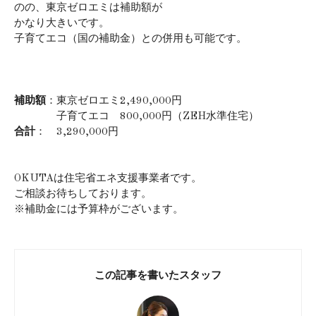
のの、東京ゼロエミは補助額が
かなり大きいです。
子育てエコ（国の補助金）との併用も可能です。
補助額
：東京ゼロエミ2,490,000円
子育てエコ 800,000円（ZEH水準住宅）
合計
： 3,290,000円
OKUTAは住宅省エネ支援事業者です。
ご相談お待ちしております。
※補助金には予算枠がございます。
この記事を書いたスタッフ