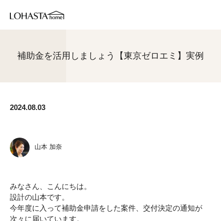
補助金を活用しましょう【東京ゼロエミ】実例
2024.08.03
山本 加奈
みなさん、こんにちは。
設計の山本です。
今年度に入って補助金申請をした案件、交付決定の通知が
次々に届いています。