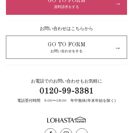
GO TO FORM
→
資料請求をする
お問い合わせはこちらから
GO TO FORM
→
お問い合わせをする
お電話でのお問い合わせもお気軽に
0120-99-3381
電話受付時間 9:00〜18:00 年中無休(年末年始を除く)