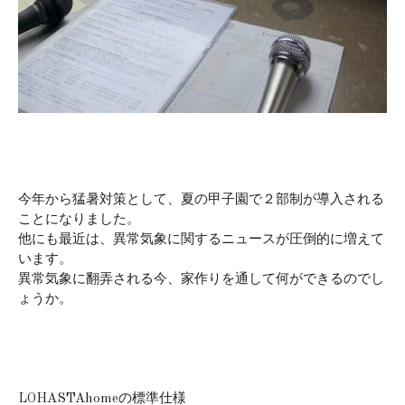
今年から猛暑対策として、夏の甲子園で２部制が導入される
ことになりました。
他にも最近は、異常気象に関するニュースが圧倒的に増えて
います。
異常気象に翻弄される今、家作りを通して何ができるのでし
ょうか。
LOHASTAhomeの標準仕様