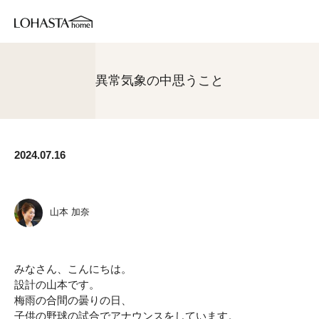
異常気象の中思うこと
2024.07.16
山本 加奈
みなさん、こんにちは。
設計の山本です。
梅雨の合間の曇りの日、
子供の野球の試合でアナウンスをしています。