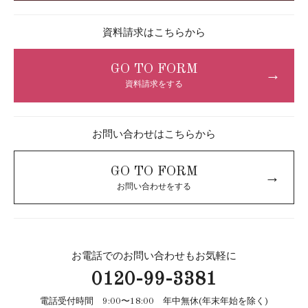
資料請求はこちらから
GO TO FORM
→
資料請求をする
お問い合わせはこちらから
GO TO FORM
→
お問い合わせをする
お電話でのお問い合わせもお気軽に
0120-99-3381
電話受付時間 9:00〜18:00 年中無休(年末年始を除く)