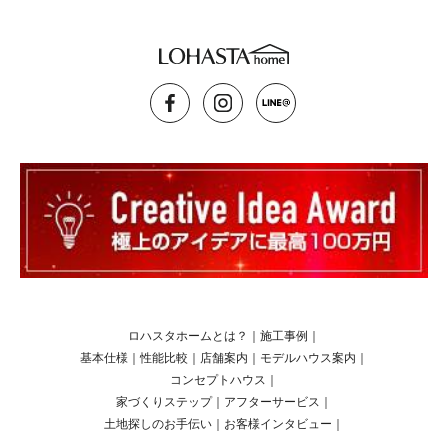
ロハスタホームとは？
｜
施工事例
｜
基本仕様
｜
性能比較
｜
店舗案内
｜
モデルハウス案内
｜
コンセプトハウス
｜
家づくりステップ
｜
アフターサービス
｜
土地探しのお手伝い
｜
お客様インタビュー
｜