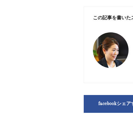
この記事を書いた
facebookシェ