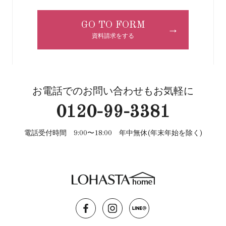
GO TO FORM
→
資料請求をする
お電話でのお問い合わせもお気軽に
0120-99-3381
電話受付時間 9:00〜18:00 年中無休(年末年始を除く)