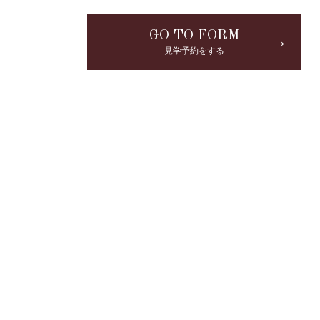
GO TO FORM
→
見学予約をする