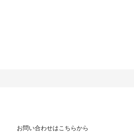
お問い合わせはこちらから