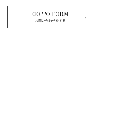
GO TO FORM
→
お問い合わせをする