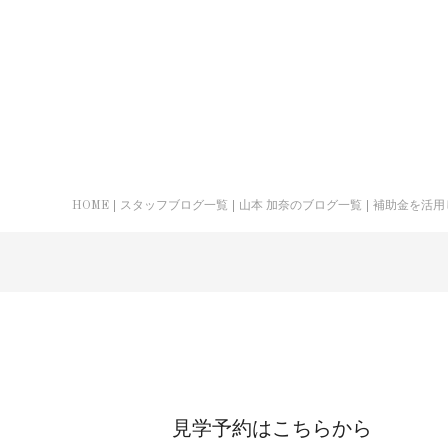
HOME
スタッフブログ一覧
山本 加奈のブログ一覧
補助金を活用
見学予約はこちらから