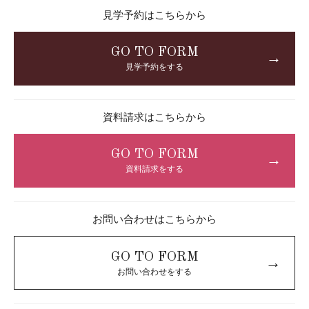
見学予約はこちらから
GO TO FORM
→
見学予約をする
資料請求はこちらから
GO TO FORM
→
資料請求をする
お問い合わせはこちらから
GO TO FORM
→
お問い合わせをする