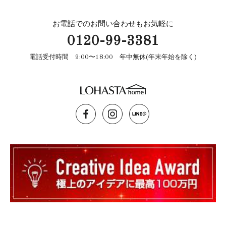
お電話でのお問い合わせもお気軽に
0120-99-3381
電話受付時間 9:00〜18:00 年中無休(年末年始を除く)