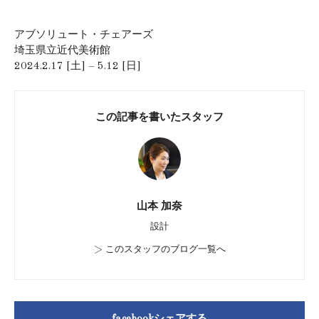
アブソリュート・チェアーズ
埼玉県立近代美術館
2024.2.17 [土] – 5.12 [日]
この記事を書いたスタッフ
山本 加奈
設計
>
このスタッフのブログ一覧へ