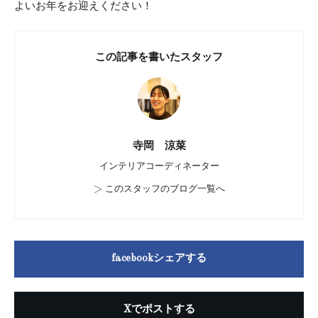
よいお年をお迎えください！
この記事を書いたスタッフ
寺岡 涼菜
インテリアコーディネーター
>
このスタッフのブログ一覧へ
facebookシェアする
Xでポストする