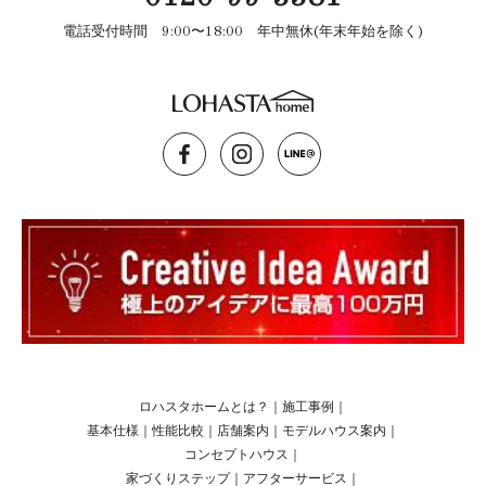
電話受付時間 9:00〜18:00 年中無休(年末年始を除く)
ロハスタホームとは？
｜
施工事例
｜
基本仕様
｜
性能比較
｜
店舗案内
｜
モデルハウス案内
｜
コンセプトハウス
｜
家づくりステップ
｜
アフターサービス
｜