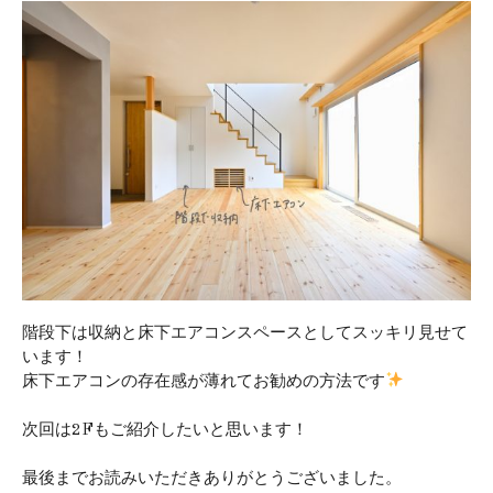
階段下は収納と床下エアコンスペースとしてスッキリ見せて
います！
床下エアコンの存在感が薄れてお勧めの方法です
次回は2Fもご紹介したいと思います！
最後までお読みいただきありがとうございました。