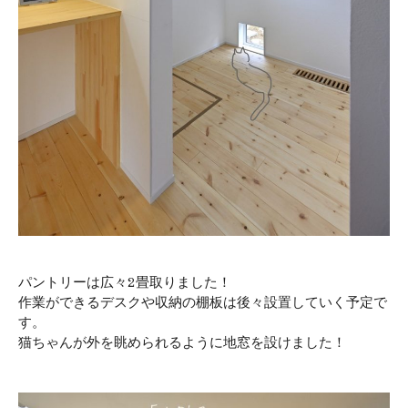
パントリーは広々2畳取りました！
作業ができるデスクや収納の棚板は後々設置していく予定で
す。
猫ちゃんが外を眺められるように地窓を設けました！