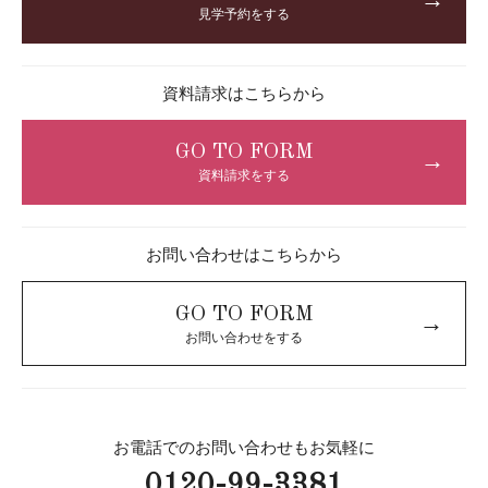
→
見学予約をする
資料請求はこちらから
GO TO FORM
→
資料請求をする
お問い合わせはこちらから
GO TO FORM
→
お問い合わせをする
お電話でのお問い合わせもお気軽に
0120-99-3381