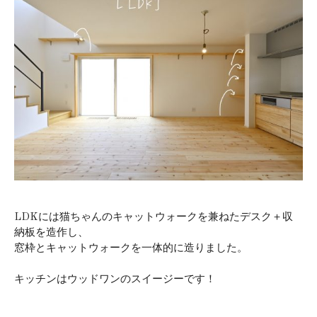
LDKには猫ちゃんのキャットウォークを兼ねたデスク＋収
納板を造作し、
窓枠とキャットウォークを一体的に造りました。
キッチンはウッドワンのスイージーです！