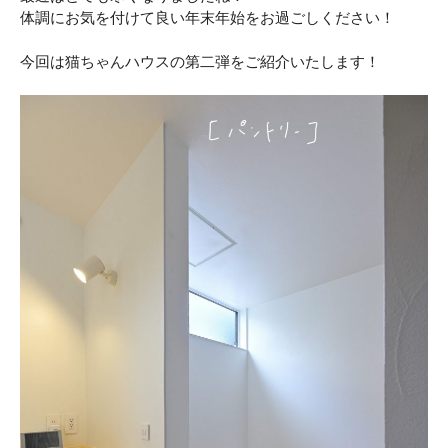
体調にお気を付けて良い年末年始をお過ごしください！
今回は猫ちゃんハウスの第二弾をご紹介いたします！