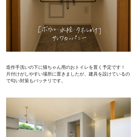
造作手洗いの下に猫ちゃん用のおトイレを置く予定です！
片付けがしやすい場所に置きましたが、建具を設けているの
で匂い対策もバッチリです。