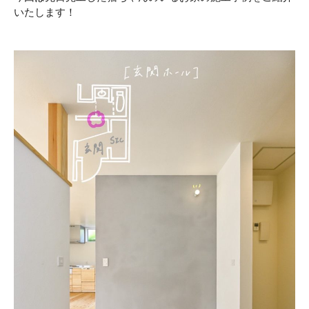
いたします！