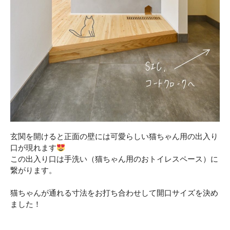
玄関を開けると正面の壁には可愛らしい猫ちゃん用の出入り
口が現れます
この出入り口は手洗い（猫ちゃん用のおトイレスペース）に
繋がります。
猫ちゃんが通れる寸法をお打ち合わせして開口サイズを決め
ました！