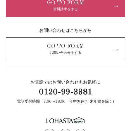
GO TO FORM
→
資料請求をする
お問い合わせはこちらから
GO TO FORM
→
お問い合わせをする
お電話でのお問い合わせもお気軽に
0120-99-3381
電話受付時間 9:00〜18:00 年中無休(年末年始を除く)