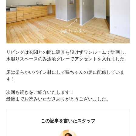
リビングは玄関との間に建具を設けずワンルームで計画し、
水廻りスペースのみ漆喰グレーでアクセントを入れました。
床は柔らかいパイン材にして猫ちゃんの足に配慮していま
す！
次回も続きをご紹介いたします！
最後までお読みいただきありがとうございました。
この記事を書いたスタッフ