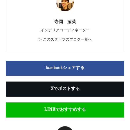
寺岡 涼菜
インテリアコーディネーター
>
このスタッフのブログ一覧へ
facebookシェアする
Xでポストする
LINEでおすすめする