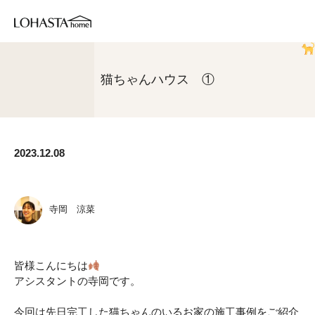
猫ちゃんハウス
①
2023.12.08
寺岡 涼菜
皆様こんにちは
アシスタントの寺岡です。
今回は先日完工した猫ちゃんのいるお家の施工事例をご紹介