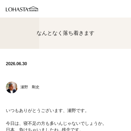
なんとなく落ち着きます
2026.06.30
瀬野 剛史
いつもありがとうございます、瀬野です。
今日は、寝不足の方も多いんじゃないでしょうか。
日本、負けちゃいましたね…残念です。