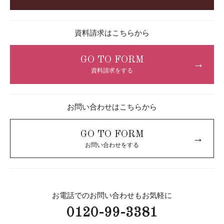
資料請求はこちらから
GO TO FORM
→
資料請求をする
お問い合わせはこちらから
GO TO FORM
→
お問い合わせをする
お電話でのお問い合わせもお気軽に
0120-99-3381