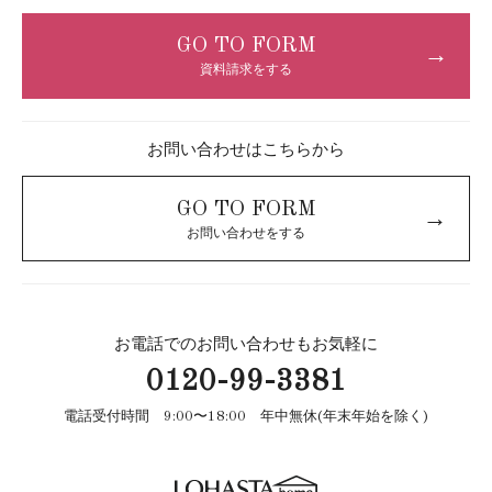
GO TO FORM
→
資料請求をする
お問い合わせはこちらから
GO TO FORM
→
お問い合わせをする
お電話でのお問い合わせもお気軽に
0120-99-3381
電話受付時間 9:00〜18:00 年中無休(年末年始を除く)