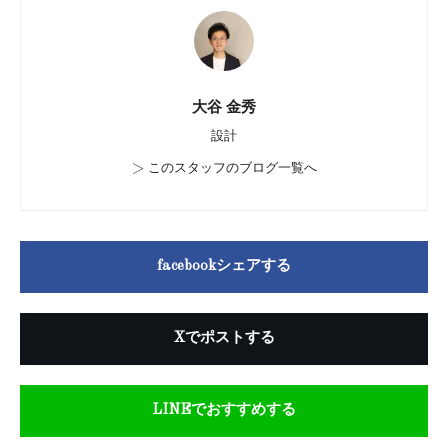
大谷 金秀
設計
>
このスタッフのブログ一覧へ
facebookシェアする
Xでポストする
LINEでおすすめする