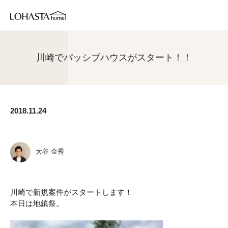
川崎でパッシブハウスがスタート！！
2018.11.24
大谷 金秀
川崎で新規案件がスタートします！
本日は地鎮祭。