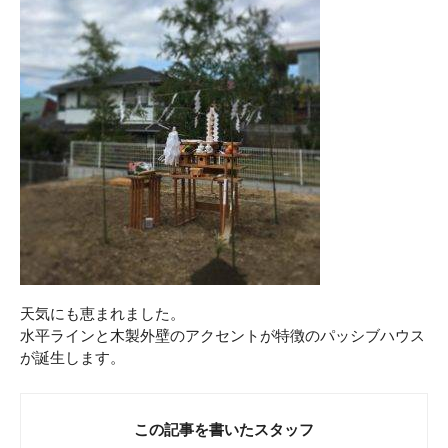
天気にも恵まれました。
水平ラインと木製外壁のアクセントが特徴のパッシブハウス
が誕生します。
この記事を書いたスタッフ