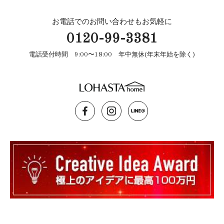
お電話でのお問い合わせもお気軽に
0120-99-3381
電話受付時間 9:00〜18:00 年中無休(年末年始を除く)