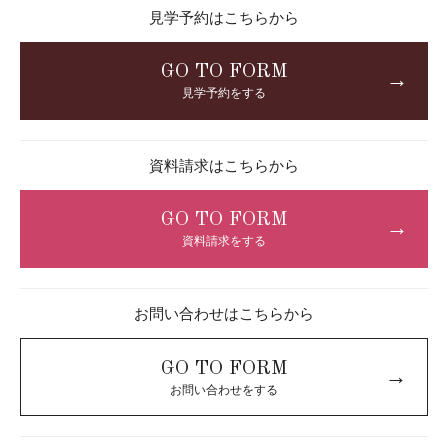
見学予約はこちらから
GO TO FORM
→
見学予約をする
資料請求はこちらから
GO TO FORM
→
資料請求をする
お問い合わせはこちらから
GO TO FORM
→
お問い合わせをする