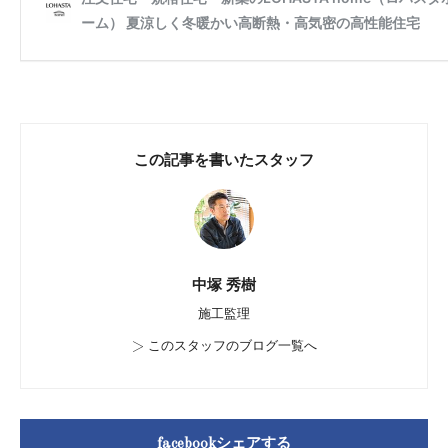
この記事を書いたスタッフ
中塚 秀樹
施工監理
>
このスタッフのブログ一覧へ
facebookシェアする