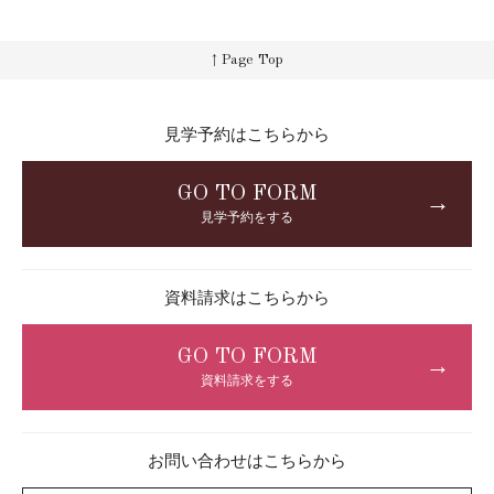
↑ Page Top
見学予約はこちらから
GO TO FORM
→
見学予約をする
資料請求はこちらから
GO TO FORM
→
資料請求をする
お問い合わせはこちらから