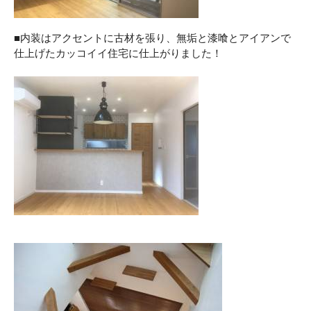
■内装はアクセントに古材を張り、無垢と漆喰とアイアンで
仕上げたカッコイイ住宅に仕上がりました！