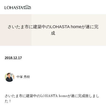
さいたま市に建築中のLOHASTA homeが遂に完
成
2018.12.17
中塚 秀樹
さいたま市に建築中のLOHASTA homeが遂に完成致しまし
た！