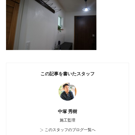
この記事を書いたスタッフ
中塚 秀樹
施工監理
>
このスタッフのブログ一覧へ