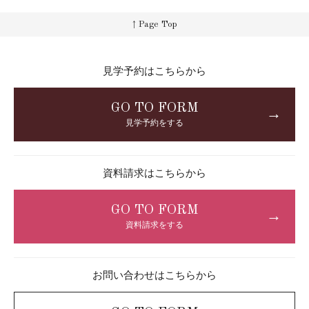
↑ Page Top
見学予約はこちらから
GO TO FORM
→
見学予約をする
資料請求はこちらから
GO TO FORM
→
資料請求をする
お問い合わせはこちらから