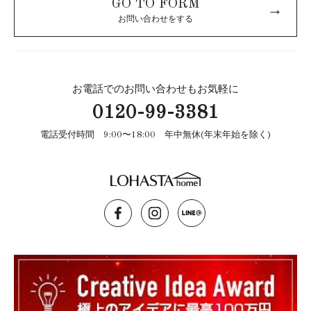
GO TO FORM
→
お問い合わせをする
お電話でのお問い合わせもお気軽に
0120-99-3381
電話受付時間 9:00〜18:00 年中無休(年末年始を除く)