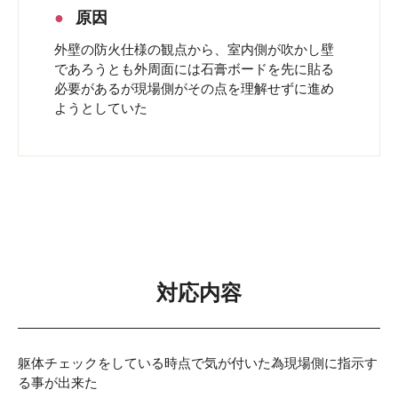
原因
外壁の防火仕様の観点から、室内側が吹かし壁
であろうとも外周面には石膏ボードを先に貼る
必要があるが現場側がその点を理解せずに進め
ようとしていた
対応内容
躯体チェックをしている時点で気が付いた為現場側に指示す
る事が出来た