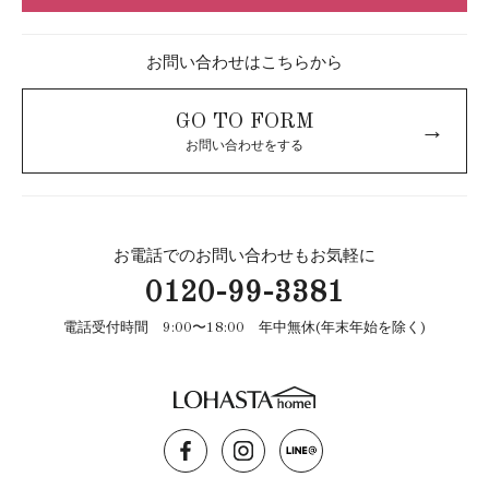
お問い合わせはこちらから
GO TO FORM
→
お問い合わせをする
お電話でのお問い合わせもお気軽に
0120-99-3381
電話受付時間 9:00〜18:00 年中無休(年末年始を除く)