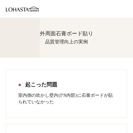
外周面石膏ボード貼り
品質管理向上の実例
起こった問題
室内側の吹かし壁内(PS内部)に石膏ボードが貼
られていなかった