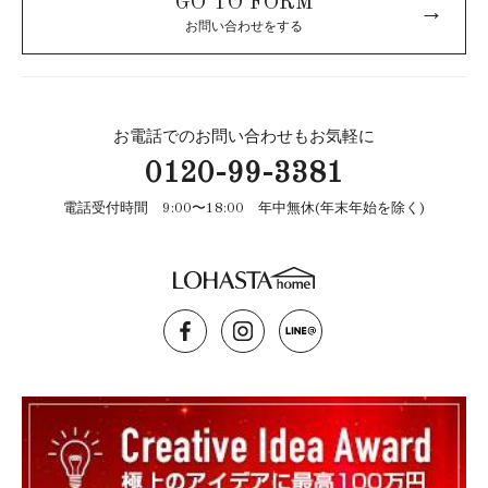
GO TO FORM
→
お問い合わせをする
お電話でのお問い合わせもお気軽に
0120-99-3381
電話受付時間 9:00〜18:00 年中無休(年末年始を除く)