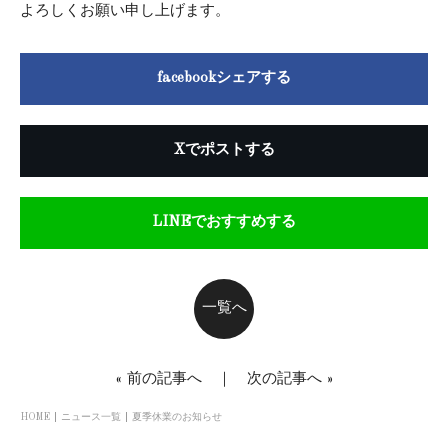
よろしくお願い申し上げます。
facebookシェアする
Xでポストする
LINEでおすすめする
一覧へ
«
前の記事へ
｜
次の記事へ
»
HOME
ニュース一覧
夏季休業のお知らせ