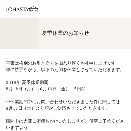
夏季休業のお知らせ
平素は格別のお引き立てを賜わり厚くお礼申し上げます。
誠に勝手ながら、以下の期間を休業とさせていただきます。
2019年 夏季休業期間
8月12日（月）～8月16日（金） 5日間
※休業期間中にお問い合わせいただきました件に関しては、
8月17日（土）より順次ご対応させていただきます。
期間中は大変ご不便おかけいたしますが、何卒ご了承くださ
いますよう