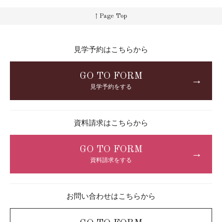
↑ Page Top
見学予約はこちらから
GO TO FORM
→
見学予約をする
資料請求はこちらから
GO TO FORM
→
資料請求をする
お問い合わせはこちらから