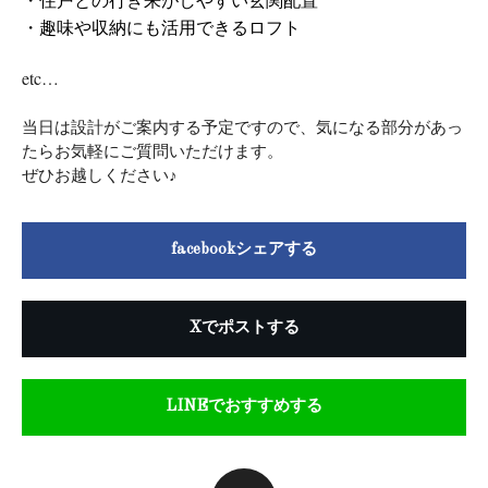
・趣味や収納にも活用できるロフト
etc…
当日は設計がご案内する予定ですので、気になる部分があっ
たらお気軽にご質問いただけます。
ぜひお越しください♪
facebookシェアする
Xでポストする
LINEでおすすめする