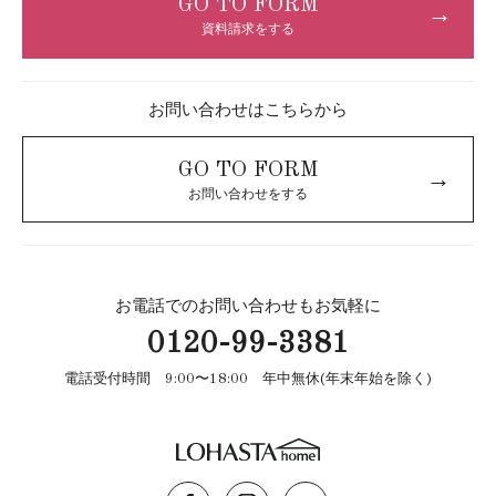
GO TO FORM
→
資料請求をする
お問い合わせはこちらから
GO TO FORM
→
お問い合わせをする
お電話でのお問い合わせもお気軽に
0120-99-3381
電話受付時間 9:00〜18:00 年中無休(年末年始を除く)