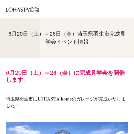
6月20日（土）～26日（金）埼玉県羽生市完成見
学会イベント情報
6月20日（土）～26（金）に完成見学会を開催
します。
埼玉県羽生市
にLOHASTA homeのガレージ
が完成いたしま
した！