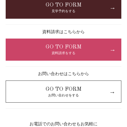
GO TO FORM
→
見学予約をする
資料請求はこちらから
GO TO FORM
→
資料請求をする
お問い合わせはこちらから
GO TO FORM
→
お問い合わせをする
お電話でのお問い合わせもお気軽に