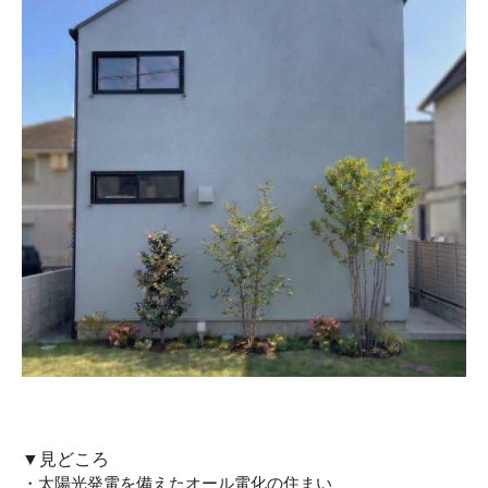
▼見どころ
・太陽光発電を備えたオール電化の住まい