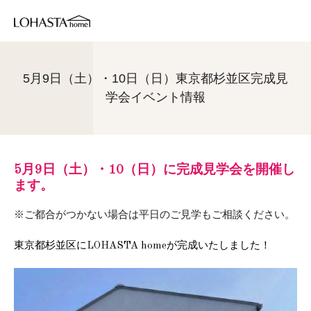
5月9日（土）・10日（日）東京都杉並区完成見
学会イベント情報
5月9日（土）・10（日）に完成見学会を開催し
ます。
※ご都合がつかない場合は平日のご見学もご相談ください。
東京都杉並区にLOHASTA home
が完成いたしました！