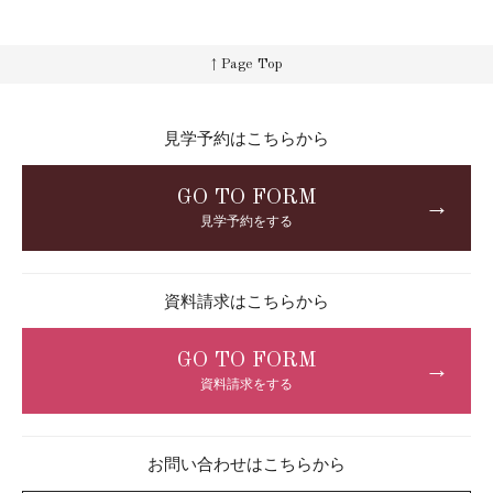
↑ Page Top
見学予約はこちらから
GO TO FORM
→
見学予約をする
資料請求はこちらから
GO TO FORM
→
資料請求をする
お問い合わせはこちらから