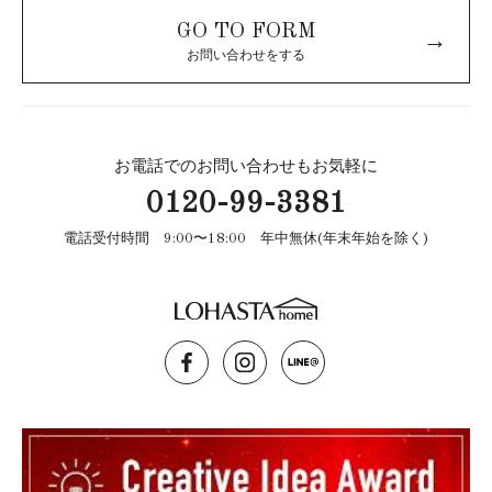
GO TO FORM
→
お問い合わせをする
お電話でのお問い合わせもお気軽に
0120-99-3381
電話受付時間 9:00〜18:00 年中無休(年末年始を除く)