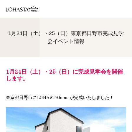
1月24日（土）・25（日）東京都日野市完成見学
会イベント情報
1月24日（土）・25（日）に完成見学会を開催
します。
東京都日野市にLOHASTAhome
が完成いたしました！