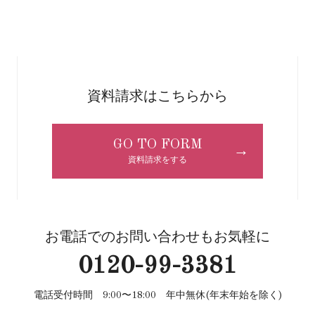
資料請求はこちらから
GO TO FORM
→
資料請求をする
お電話でのお問い合わせもお気軽に
0120-99-3381
電話受付時間 9:00〜18:00 年中無休(年末年始を除く)