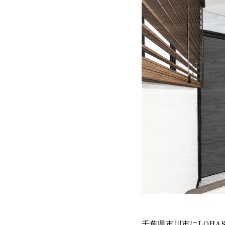
千葉県市川市にLOHA