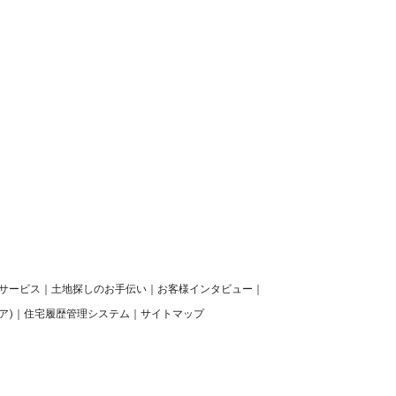
サービス
｜
土地探しのお手伝い
｜
お客様インタビュー
｜
ア)
｜
住宅履歴管理システム
｜
サイトマップ