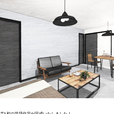
STA初の賃貸住宅が完成いたしました！