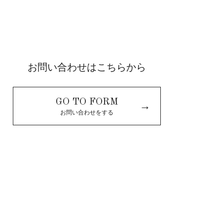
お問い合わせはこちらから
GO TO FORM
→
お問い合わせをする