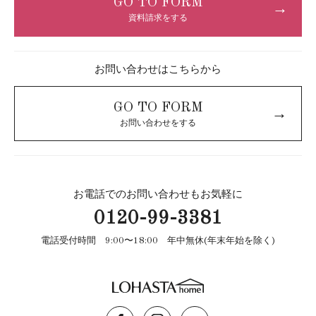
GO TO FORM
→
資料請求をする
お問い合わせはこちらから
GO TO FORM
→
お問い合わせをする
お電話でのお問い合わせもお気軽に
0120-99-3381
電話受付時間 9:00〜18:00 年中無休(年末年始を除く)