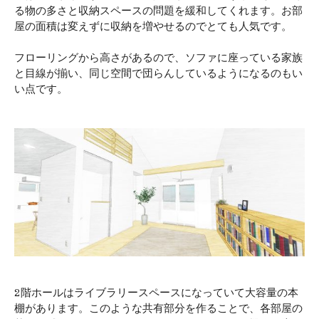
る物の多さと収納スペースの問題を緩和してくれます。お部
屋の面積は変えずに収納を増やせるのでとても人気です。
フローリングから高さがあるので、ソファに座っている家族
と目線が揃い、同じ空間で団らんしているようになるのもい
い点です。
2階ホールはライブラリースペースになっていて大容量の本
棚があります。このような共有部分を作ることで、各部屋の