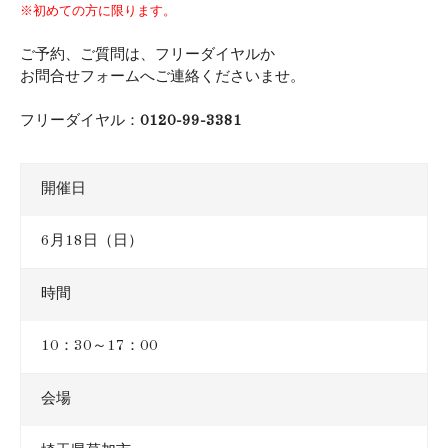
※初めての方に限ります。
ご予約、ご質問は、フリーダイヤルか
お問合せフォームへご連絡くださいませ。
フリーダイヤル：
0120-99-3381
開催日
6月18日（日）
時間
10：30～17：00
会場