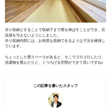
吊り収納とすることで収納下まで畳を伸ばすことができ、圧
迫感を与えないようにしました。
吊り収納内部には、お布団も収納できるような寸法を確保し
ています。
ちょっとした畳スペースがあると、そこでゴロゴロしたり、
洗濯物を畳んだりと、くつろげる空間ができて良いですね♪
この記事を書いたスタッフ