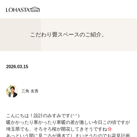
こだわり畳スペースのご紹介。
2026.03.15
三角 友香
こんにちは！設計のみすみです(^^)
暖かかったり寒かったり寒暖の差が激しい今日この頃ですが
埼玉県でも、そろそろ桜が開花してきそうですね
あっという間に見ごろが過ぎてしまいそうなのでお花見計画