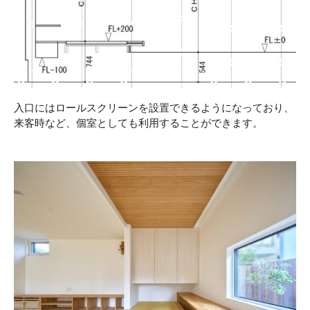
入口にはロールスクリーンを設置できるようになっており、
来客時など、個室としても利用することができます。