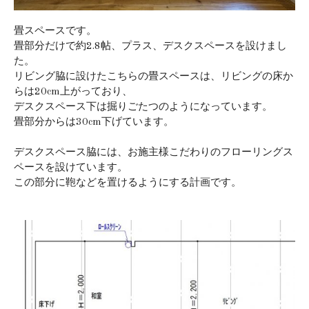
畳スペースです。
畳部分だけで約2.8帖、プラス、デスクスペースを設けまし
た。
リビング脇に設けたこちらの畳スペースは、リビングの床か
らは20cm上がっており、
デスクスペース下は掘りごたつのようになっています。
畳部分からは30cm下げています。
デスクスペース脇には、お施主様こだわりのフローリングス
ペースを設けています。
この部分に鞄などを置けるようにする計画です。