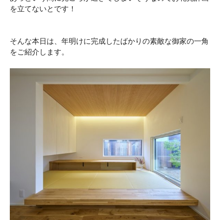
を立てないとです！
そんな本日は、年明けに完成したばかりの素敵な御家の一角
をご紹介します。