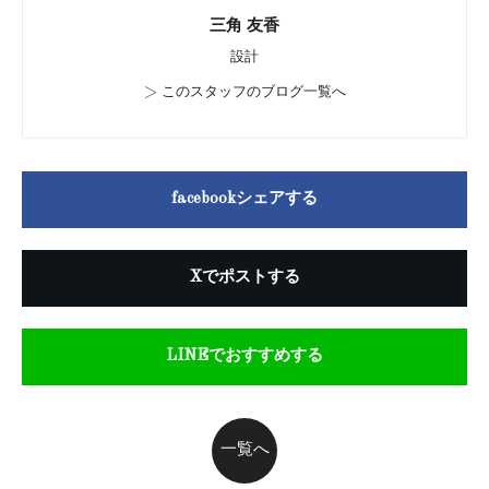
三角 友香
設計
>
このスタッフのブログ一覧へ
facebookシェアする
Xでポストする
LINEでおすすめする
一覧へ