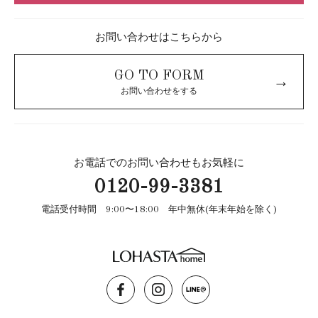
お問い合わせはこちらから
GO TO FORM
→
お問い合わせをする
お電話でのお問い合わせもお気軽に
0120-99-3381
電話受付時間 9:00〜18:00 年中無休(年末年始を除く)