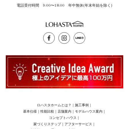
電話受付時間 9:00〜18:00 年中無休(年末年始を除く)
ロハスタホームとは？
｜
施工事例
｜
基本仕様
｜
性能比較
｜
店舗案内
｜
モデルハウス案内
｜
コンセプトハウス
｜
家づくりステップ
｜
アフターサービス
｜