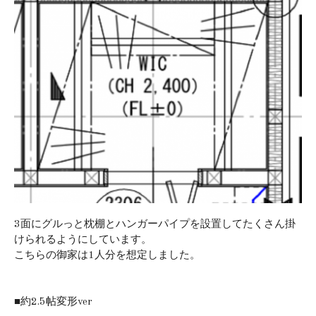
3面にグルっと枕棚とハンガーパイプを設置してたくさん掛
けられるようにしています。
こちらの御家は1人分を想定しました。
■約2.5帖変形ver