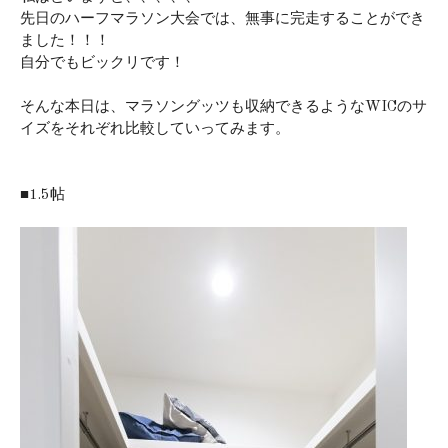
先日のハーフマラソン大会では、無事に完走することができ
ました！！！
自分でもビックリです！
そんな本日は、マラソングッツも収納できるようなWICのサ
イズをそれぞれ比較していってみます。
■1.5帖