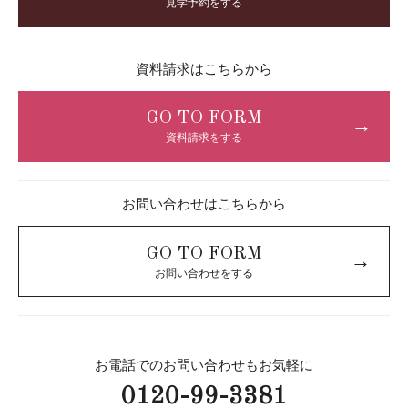
見学予約をする
資料請求はこちらから
GO TO FORM
→
資料請求をする
お問い合わせはこちらから
GO TO FORM
→
お問い合わせをする
お電話でのお問い合わせもお気軽に
0120-99-3381