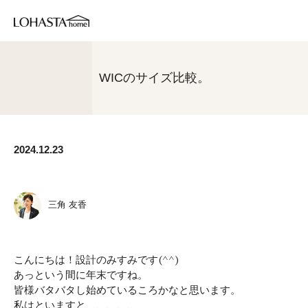
WICのサイズ比較。
2024.12.23
三角 友香
こんにちは！設計のみすみです(^^)
あっという間に年末ですね。
皆様バタバタし始めているころかなと思います。
私はといますと、、、、、