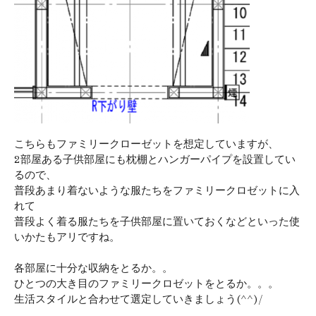
こちらもファミリークローゼットを想定していますが、
2部屋ある子供部屋にも枕棚とハンガーパイプを設置してい
るので、
普段あまり着ないような服たちをファミリークロゼットに入
れて
普段よく着る服たちを子供部屋に置いておくなどといった使
いかたもアリですね。
各部屋に十分な収納をとるか。。
ひとつの大き目のファミリークロゼットをとるか。。。
生活スタイルと合わせて選定していきましょう(^^)/