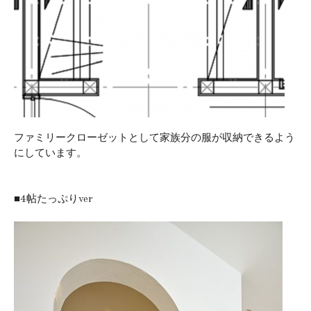
ファミリークローゼットとして家族分の服が収納できるよう
にしています。
■4帖たっぷりver