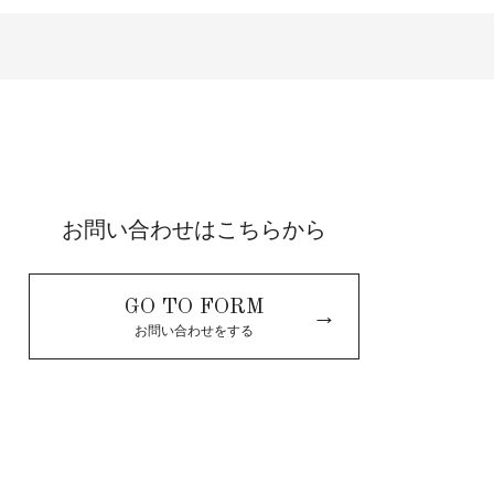
お問い合わせはこちらから
GO TO FORM
→
お問い合わせをする