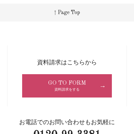
↑ Page Top
資料請求はこちらから
GO TO FORM
→
資料請求をする
お電話でのお問い合わせもお気軽に