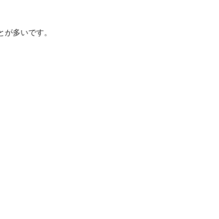
とが多いです。