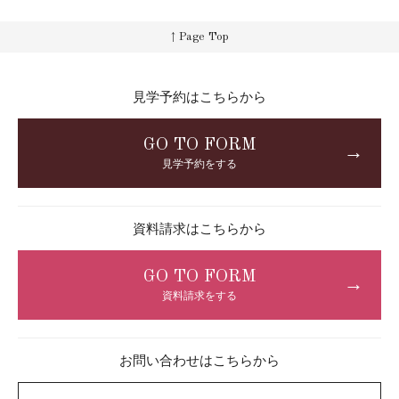
↑ Page Top
見学予約はこちらから
GO TO FORM
→
見学予約をする
資料請求はこちらから
GO TO FORM
→
資料請求をする
お問い合わせはこちらから