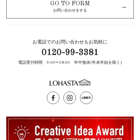
GO TO FORM
→
お問い合わせをする
お電話でのお問い合わせもお気軽に
0120-99-3381
電話受付時間 9:00〜18:00 年中無休(年末年始を除く)