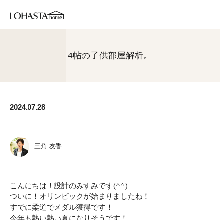
4帖の子供部屋解析。
2024.07.28
三角 友香
こんにちは！設計のみすみです(^^)
ついに！オリンピックが始まりましたね！
すでに柔道でメダル獲得です！
今年も熱い熱い夏になりそうです！