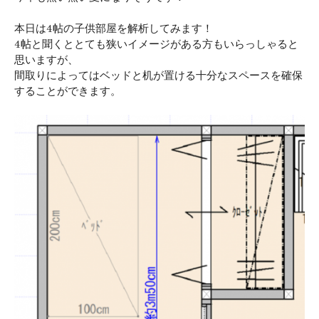
本日は4帖の子供部屋を解析してみます！
4帖と聞くととても狭いイメージがある方もいらっしゃると
思いますが、
間取りによってはベッドと机が置ける十分なスペースを確保
することができます。