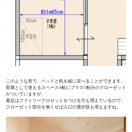
このような形で、ベッドと机を縦に並べることができます。
部屋として使えるスペース4帖にプラス1帖分のクローゼット
がついていますが、
最近はファミリークロゼットをつける方も増えているので、
クローゼット部分を無くせば入口の選択肢も増えますね。