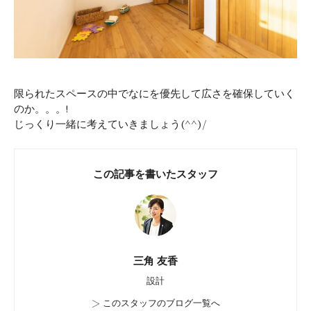
限られたスペースの中でなにを優先して広さを確保していく
のか。。。!
じっくり一緒に考えていきましょう(^^)/
この記事を書いたスタッフ
三角 友香
設計
>
このスタッフのブログ一覧へ