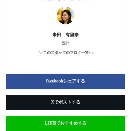
米田 有里奈
設計
>
このスタッフのブログ一覧へ
facebookシェアする
Xでポストする
LINEでおすすめする