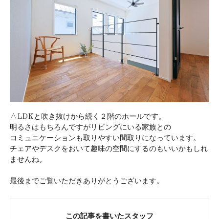
△LDKと吹き抜けから続く２階のホールです。
明るさはもちろんですがリビングにいる家族との
コミュニケーションも取りやすい間取りになっています。
チェアやデスクをおいて趣味の空間にするのもいいかもしれ
ませんね。
最後までご覧いただきありがとうございます。
この記事を書いたスタッフ