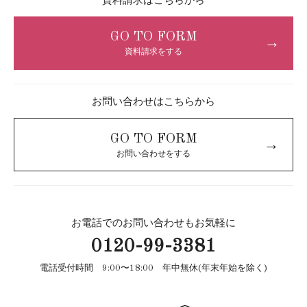
資料請求はこちらから
GO TO FORM
→
資料請求をする
お問い合わせはこちらから
GO TO FORM
→
お問い合わせをする
お電話でのお問い合わせもお気軽に
0120-99-3381
電話受付時間 9:00〜18:00 年中無休(年末年始を除く)