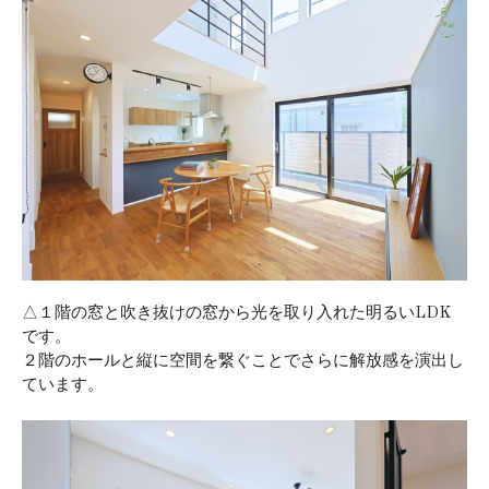
△１階の窓と吹き抜けの窓から光を取り入れた明るいLDK
です。
２階のホールと縦に空間を繋ぐことでさらに解放感を演出し
ています。