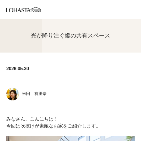
光が降り注ぐ縦の共有スペース
2026.05.30
米田 有里奈
みなさん、こんにちは！
今回は吹抜けが素敵なお家をご紹介します。