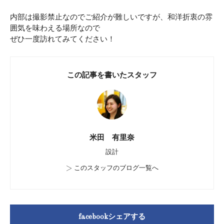
内部は撮影禁止なのでご紹介が難しいですが、和洋折衷の雰
囲気を味わえる場所なので
ぜひ一度訪れてみてください！
この記事を書いたスタッフ
米田 有里奈
設計
>
このスタッフのブログ一覧へ
facebookシェアする