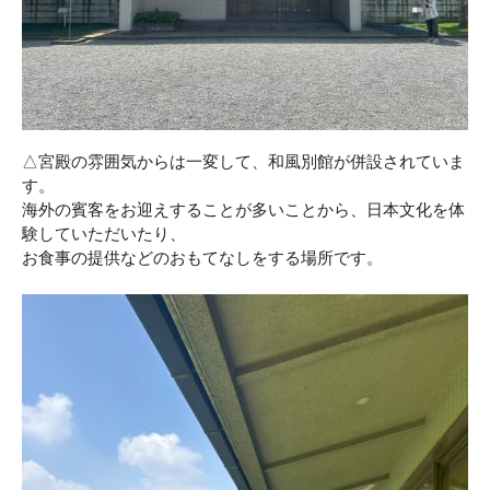
△宮殿の雰囲気からは一変して、和風別館が併設されていま
す。
海外の賓客をお迎えすることが多いことから、日本文化を体
験していただいたり、
お食事の提供などのおもてなしをする場所です。