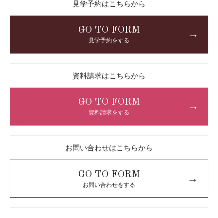
見学予約はこちらから
GO TO FORM
→
見学予約をする
資料請求はこちらから
GO TO FORM
→
資料請求をする
お問い合わせはこちらから
GO TO FORM
→
お問い合わせをする