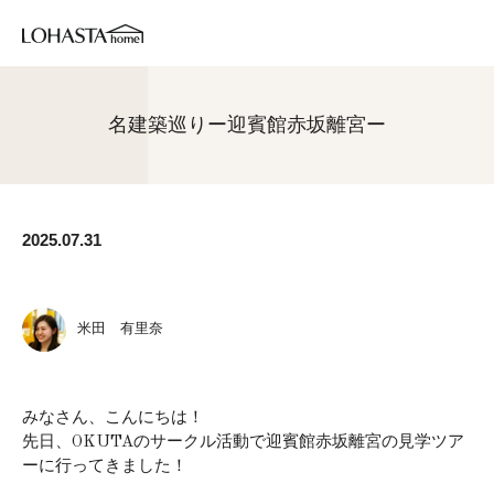
名建築巡りー迎賓館赤坂離宮ー
2025.07.31
米田 有里奈
みなさん、こんにちは！
先日、OKUTAのサークル活動で迎賓館赤坂離宮の見学ツア
ーに行ってきました！