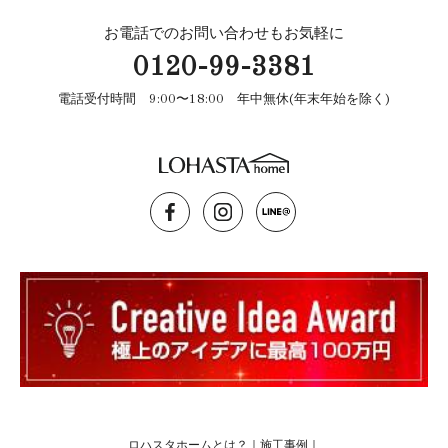
お電話でのお問い合わせもお気軽に
0120-99-3381
電話受付時間 9:00〜18:00 年中無休(年末年始を除く)
ロハスタホームとは？
｜
施工事例
｜