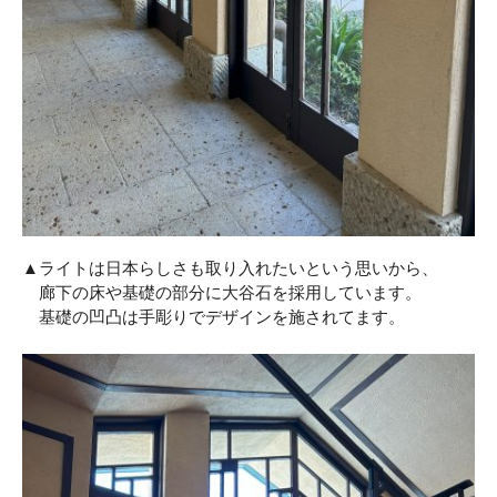
▲ライトは日本らしさも取り入れたいという思いから、
廊下の床や基礎の部分に大谷石を採用しています。
基礎の凹凸は手彫りでデザインを施されてます。