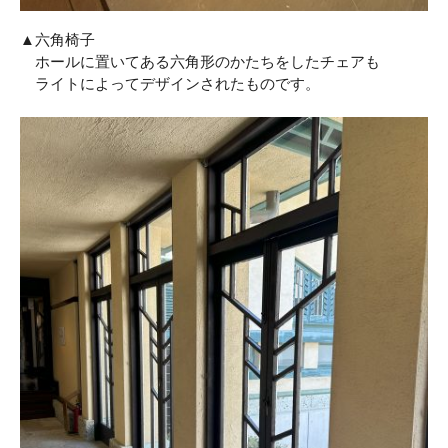
▲六角椅子
ホールに置いてある六角形のかたちをしたチェアも
ライトによってデザインされたものです。