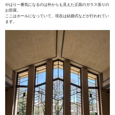
やはり一番気になるのは外からも見えた正面のガラス張りの
お部屋。
ここはホールになっていて、現在は結婚式などが行われてい
ます。