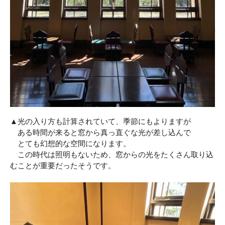
▲光の入り方も計算されていて、季節にもよりますが
ある時間が来ると窓から真っ直ぐな光が差し込んで
とても幻想的な空間になります。
この時代は照明もないため、窓からの光をたくさん取り込
むことが重要だったそうです。