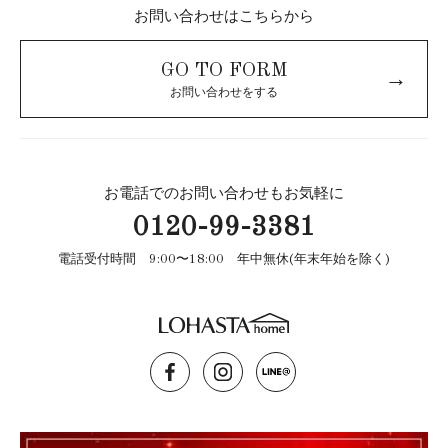
お問い合わせはこちらから
GO TO FORM
→
お問い合わせをする
お電話でのお問い合わせもお気軽に
0120-99-3381
電話受付時間 9:00〜18:00 年中無休(年末年始を除く)