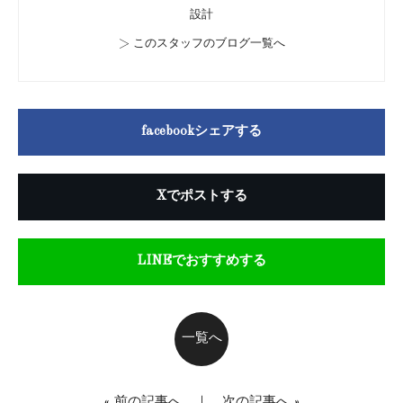
設計
>
このスタッフのブログ一覧へ
facebookシェアする
Xでポストする
LINEでおすすめする
一覧へ
«
前の記事へ
｜
次の記事へ
»