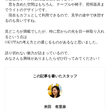
窓を含めた空間はもちろん、テーブルや椅子、照明器具ま
でライトのデザインです。
現在もカフェとして利用できるので、見学の途中で休憩す
るのも良いですね。
見どころが満載でしたが、特に窓からの光を目一杯取り入れ
るという点は
OKUTAの考え方との通じるものがあるなと思いました。
語り切れない魅力が詰まっているので、
みなさんも興味がありましたらぜひ行ってみてください！
この記事を書いたスタッフ
米田 有里奈