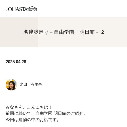
名建築巡り－自由学園 明日館－ 2
2025.04.28
米田 有里奈
みなさん、こんにちは！
前回に続いて、自由学園 明日館のご紹介。
今回は建物の中のお話です。