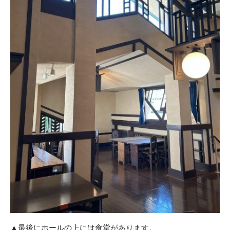
▲最後にホールの上には食堂があります。