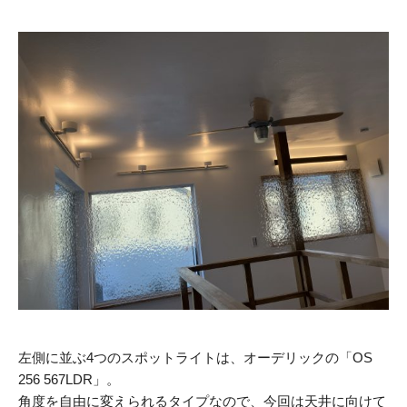
左側に並ぶ4つのスポットライトは、オーデリックの「OS
256 567LDR」。
角度を自由に変えられるタイプなので、今回は天井に向けて