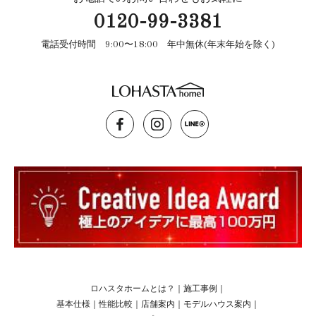
0120-99-3381
電話受付時間 9:00〜18:00 年中無休(年末年始を除く)
ロハスタホームとは？
｜
施工事例
｜
基本仕様
｜
性能比較
｜
店舗案内
｜
モデルハウス案内
｜