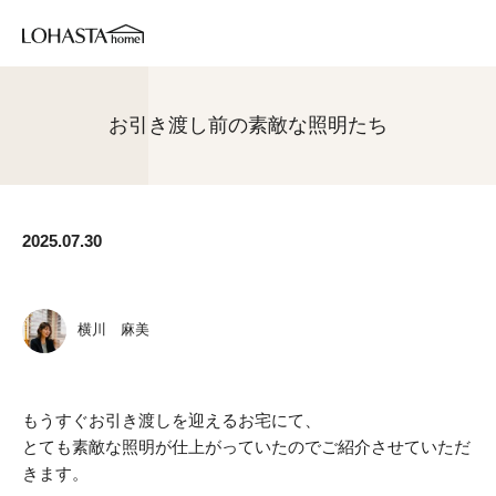
お引き渡し前の素敵な照明たち
2025.07.30
横川 麻美
もうすぐお引き渡しを迎えるお宅にて、
とても素敵な照明が仕上がっていたのでご紹介させていただ
きます。