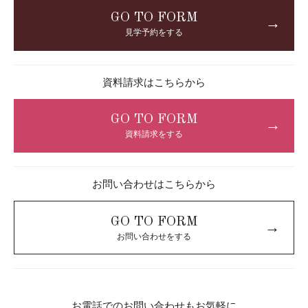
GO TO FORM
→
見学予約をする
資料請求はこちらから
GO TO FORM
→
資料請求をする
お問い合わせはこちらから
GO TO FORM
→
お問い合わせをする
お電話でのお問い合わせもお気軽に