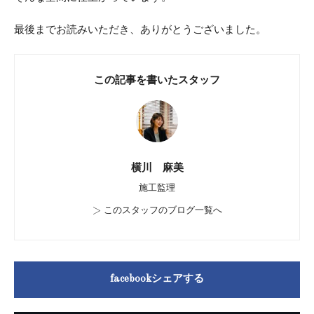
最後までお読みいただき、ありがとうございました。
この記事を書いたスタッフ
横川 麻美
施工監理
>
このスタッフのブログ一覧へ
facebookシェアする