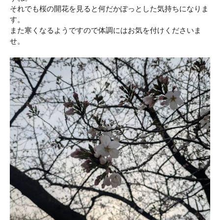
それでも桜の開花を見ると何だかぽっとした気持ちになりま
す。
また寒くなるようですので体調にはお気を付けくださいま
せ。