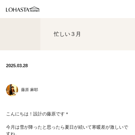
忙しい３月
2025.03.28
藤原 麻耶
こんにちは！設計の藤原です＊
今月は雪が降ったと思ったら夏日が続いて寒暖差が激しいで
すね。