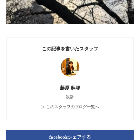
この記事を書いたスタッフ
藤原 麻耶
設計
>
このスタッフのブログ一覧へ
facebookシェアする