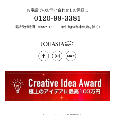
お電話でのお問い合わせもお気軽に
0120-99-3381
電話受付時間 9:00〜18:00 年中無休(年末年始を除く)