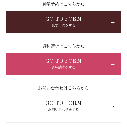
見学予約はこちらから
GO TO FORM
→
見学予約をする
資料請求はこちらから
GO TO FORM
→
資料請求をする
お問い合わせはこちらから
GO TO FORM
→
お問い合わせをする