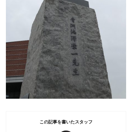
この記事を書いたスタッフ