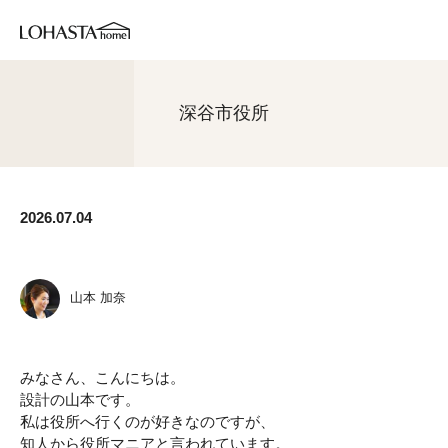
深谷市役所
2026.07.04
山本 加奈
みなさん、こんにちは。
設計の山本です。
私は役所へ行くのが好きなのですが、
知人から役所マニアと言われています。