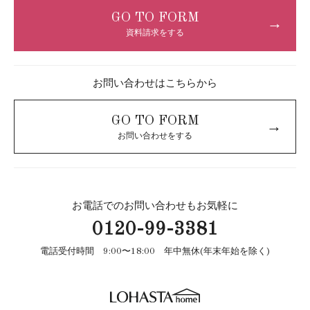
GO TO FORM
→
資料請求をする
お問い合わせはこちらから
GO TO FORM
→
お問い合わせをする
お電話でのお問い合わせもお気軽に
0120-99-3381
電話受付時間 9:00〜18:00 年中無休(年末年始を除く)