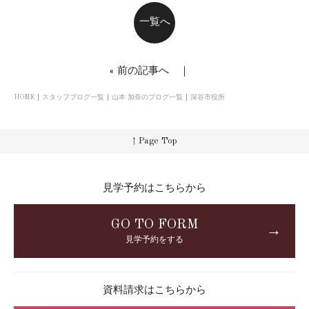
一覧へ
«
前の記事へ
｜
HOME
スタッフブログ一覧
山本 加奈のブログ一覧
深谷市役所
↑ Page Top
見学予約はこちらから
GO TO FORM
→
見学予約をする
資料請求はこちらから