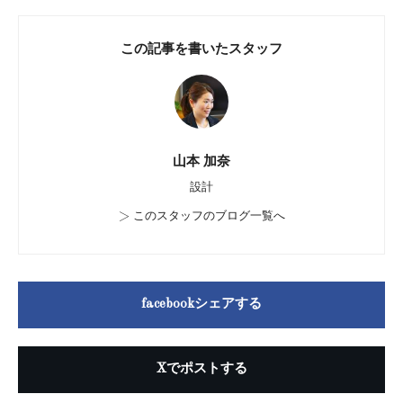
この記事を書いたスタッフ
山本 加奈
設計
>
このスタッフのブログ一覧へ
facebookシェアする
Xでポストする