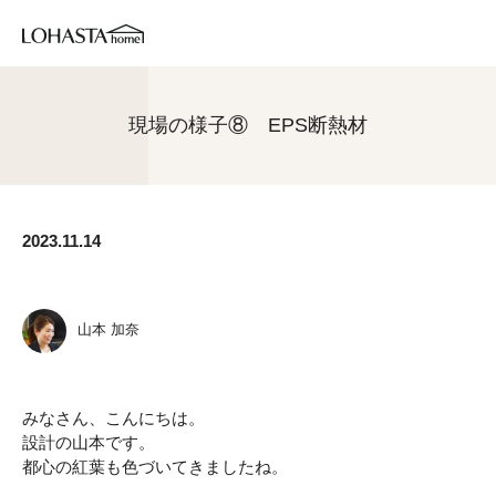
現場の様子⑧ EPS断熱材
2023.11.14
山本 加奈
みなさん、こんにちは。
設計の山本です。
都心の紅葉も色づいてきましたね。