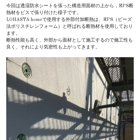
今回は透湿防水シートを張った構造用面材の上から，EPS断
熱材をビスで張り付けた様子です。
LOHASTA homeで使用する外部付加断熱は、EPS（ビーズ
法ポリスチレンフォーム）と呼ばれる断熱材を使用しており
ます。
断熱性能も高く、外部から面材として施工するので施工性も
良く、それにより気密性も上がってきます。