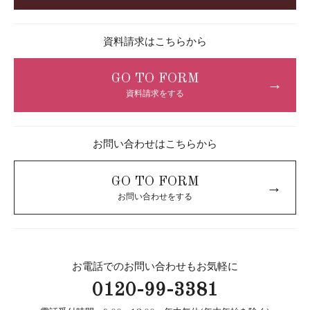
資料請求はこちらから
GO TO FORM
→
資料請求をする
お問い合わせはこちらから
GO TO FORM
→
お問い合わせをする
お電話でのお問い合わせもお気軽に
0120-99-3381