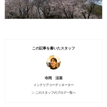
この記事を書いたスタッフ
寺岡 涼菜
インテリアコーディネーター
>
このスタッフのブログ一覧へ