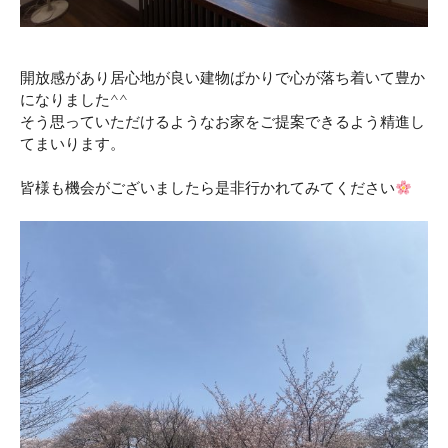
開放感があり居心地が良い建物ばかりで心が落ち着いて豊か
になりました^^
そう思っていただけるようなお家をご提案できるよう精進し
てまいります。
皆様も機会がございましたら是非行かれてみてください