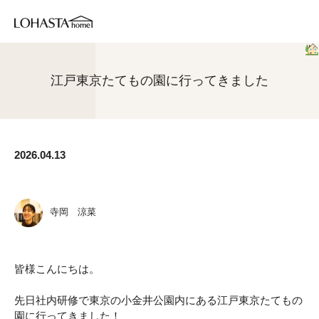
江戸東京たてもの園に行ってきました
2026.04.13
寺岡 涼菜
皆様こんにちは。
先日社内研修で東京の小金井公園内にある江戸東京たてもの
園に行ってきました！