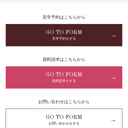
見学予約はこちらから
GO TO FORM
→
見学予約をする
資料請求はこちらから
GO TO FORM
→
資料請求をする
お問い合わせはこちらから
GO TO FORM
→
お問い合わせをする