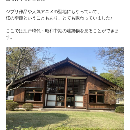
ジブリ作品や人気アニメの聖地にもなっていて、
桜の季節ということもあり、とても賑わっていました♪
ここでは江戸時代～昭和中期の建築物を見ることができま
す。