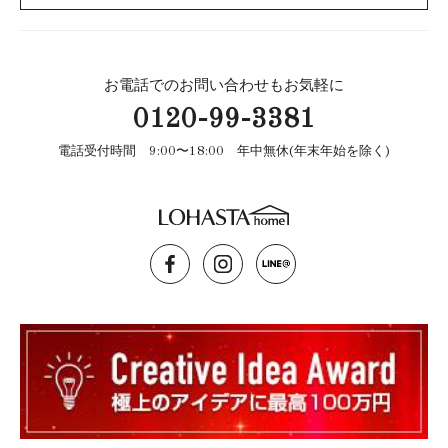
お電話でのお問い合わせもお気軽に
0120-99-3381
電話受付時間 9:00〜18:00 年中無休(年末年始を除く)