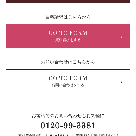
資料請求はこちらから
GO TO FORM
→
資料請求をする
お問い合わせはこちらから
GO TO FORM
→
お問い合わせをする
お電話でのお問い合わせもお気軽に
0120-99-3381
電話受付時間 9:00〜18:00 年中無休(年末年始を除く)