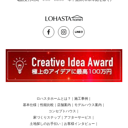
ロハスタホームとは？
｜
施工事例
｜
基本仕様
｜
性能比較
｜
店舗案内
｜
モデルハウス案内
｜
コンセプトハウス
｜
家づくりステップ
｜
アフターサービス
｜
土地探しのお手伝い
｜
お客様インタビュー
｜