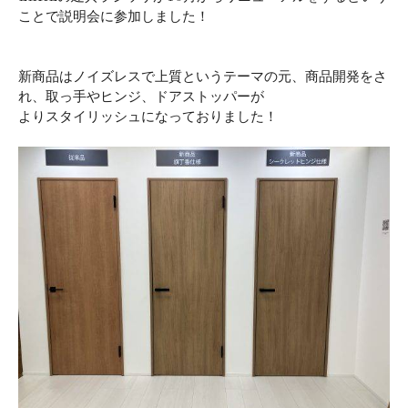
ことで説明会に参加しました！
新商品はノイズレスで上質というテーマの元、商品開発をさ
れ、取っ手やヒンジ、ドアストッパーが
よりスタイリッシュになっておりました！