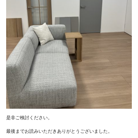
是非ご検討ください。
最後までお読みいただきありがとうございました。