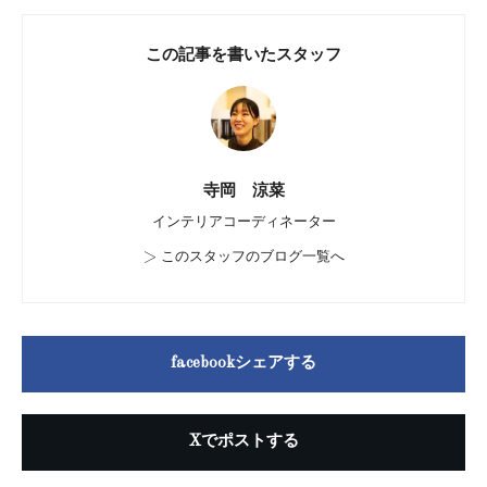
この記事を書いたスタッフ
寺岡 涼菜
インテリアコーディネーター
>
このスタッフのブログ一覧へ
facebookシェアする
Xでポストする