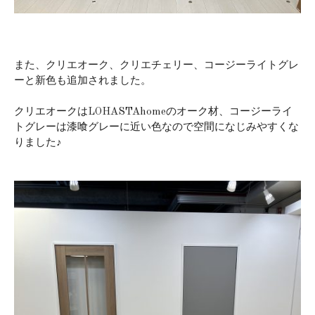
また、クリエオーク、クリエチェリー、コージーライトグレ
ーと新色も追加されました。
クリエオークはLOHASTAhomeのオーク材、コージーライ
トグレーは漆喰グレーに近い色なので空間になじみやすくな
りました♪