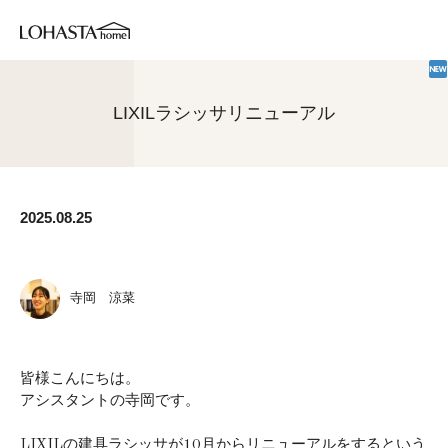
LIXILラシッサリニューアル
2025.08.25
寺岡 涼菜
皆様こんにちは。
アシスタントの寺岡です。
LIXILの建具ラシッサが10月からリニューアルをするという