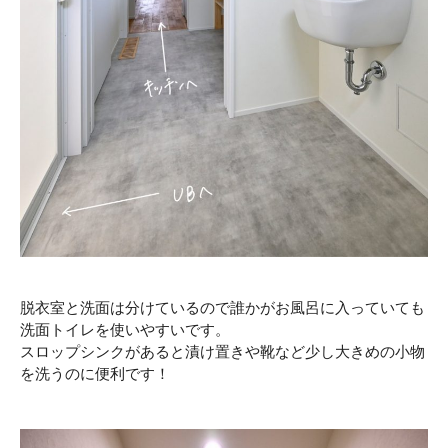
脱衣室と洗面は分けているので誰かがお風呂に入っていても
洗面トイレを使いやすいです。
スロップシンクがあると漬け置きや靴など少し大きめの小物
を洗うのに便利です！