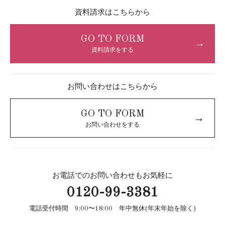
資料請求はこちらから
GO TO FORM
→
資料請求をする
お問い合わせはこちらから
GO TO FORM
→
お問い合わせをする
お電話でのお問い合わせもお気軽に
0120-99-3381
電話受付時間 9:00〜18:00 年中無休(年末年始を除く)