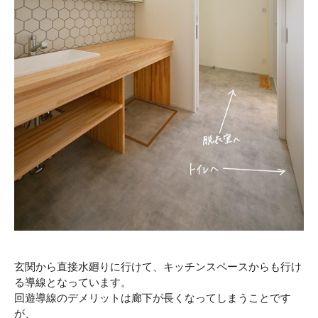
玄関から直接水廻りに行けて、キッチンスペースからも行け
る導線となっています。
回遊導線のデメリットは廊下が長くなってしまうことです
が、