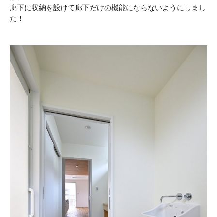
廊下に収納を設けて廊下だけの機能にならないようにしまし
た！