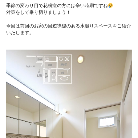
季節の変わり目で花粉症の方には辛い時期ですね
対策をして乗り切りましょう！
今回は前回のお家の回遊導線のある水廻りスペースをご紹介
いたします。