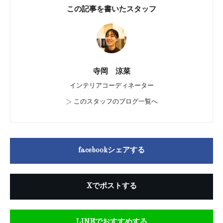
この記事を書いたスタッフ
寺岡 涼菜
インテリアコーディネーター
>
このスタッフのブログ一覧へ
facebookシェアする
Xでポストする
LINEでおすすめする