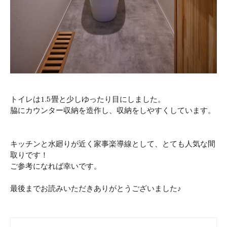
トイレは1.5畳と少しゆったり目にしました。
脇にカウンター収納を造作し、収納をしやすくしています。
キッチンと水廻りが近く家事楽導線として、とても人気な間
取りです！
ご参考になれば幸いです。
最後までお読みいただきありがとうございました♪