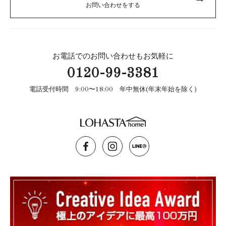
お問い合わせをする
お電話でのお問い合わせもお気軽に
0120-99-3381
電話受付時間 9:00〜18:00 年中無休(年末年始を除く)