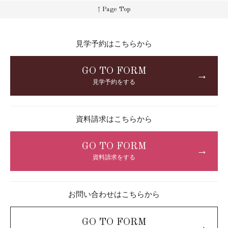
↑ Page Top
見学予約はこちらから
GO TO FORM
→
見学予約をする
資料請求はこちらから
GO TO FORM
→
資料請求をする
お問い合わせはこちらから
GO TO FORM
→