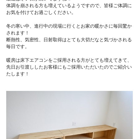
体調を崩される方も増えているようですので、皆様ご体調に
お気を付けてお過ごしください。
冬の寒い中、進行中の現場に行くとお家の暖かさに毎回驚か
されます！
断熱性、気密性、日射取得はとても大切だなと気づかされる
毎日です。
暖房は床下エアコンをご採用される方がとても増えてきて、
先日お引渡ししたお客様にもご採用いただいたのでご紹介い
たします！