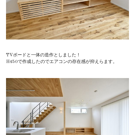
TVボードと一体の造作としました！
H450で作成したのでエアコンの存在感が抑えらます。