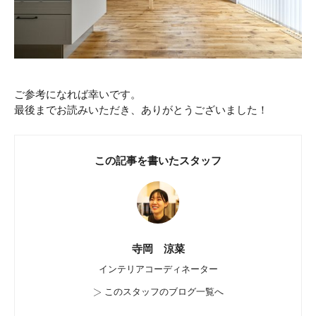
ご参考になれば幸いです。
最後までお読みいただき、ありがとうございました！
この記事を書いたスタッフ
寺岡 涼菜
インテリアコーディネーター
>
このスタッフのブログ一覧へ