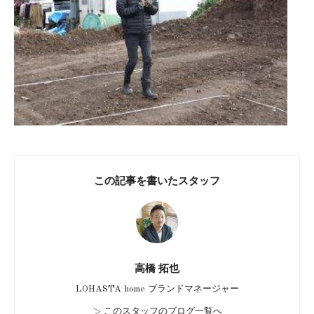
この記事を書いたスタッフ
高橋 拓也
LOHASTA home ブランドマネージャー
>
このスタッフのブログ一覧へ