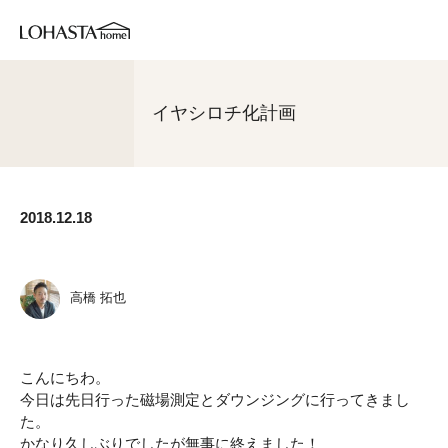
イヤシロチ化計画
2018.12.18
高橋 拓也
こんにちわ。
今日は先日行った磁場測定とダウンジングに行ってきまし
た。
かなり久しぶりでしたが無事に終えました！