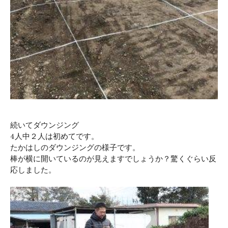
続いてダウンジング
4人中２人は初めてです。
たかはしのダウンジングの様子です。
棒が横に開いているのが見えますでしょうか？驚くぐらい反
応しました。