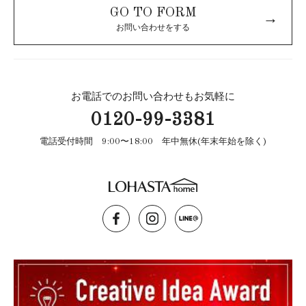
GO TO FORM
→
お問い合わせをする
お電話でのお問い合わせもお気軽に
0120-99-3381
電話受付時間 9:00〜18:00 年中無休(年末年始を除く)