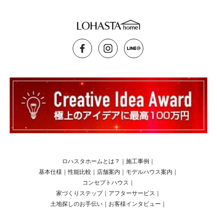
ロハスタホームとは？
｜
施工事例
｜
基本仕様
｜
性能比較
｜
店舗案内
｜
モデルハウス案内
｜
コンセプトハウス
｜
家づくりステップ
｜
アフターサービス
｜
土地探しのお手伝い
｜
お客様インタビュー
｜