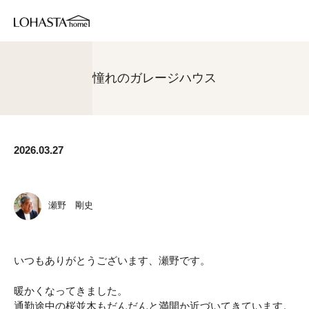
憧れのガレージハウス
2026.03.27
瀬野 剛史
いつもありがとうございます、瀬野です。
暖かくなってきました。
通勤途中の桜並木もだんだんと満開か近づいてきています。