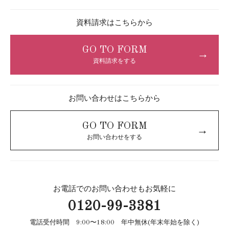
資料請求はこちらから
GO TO FORM
→
資料請求をする
お問い合わせはこちらから
GO TO FORM
→
お問い合わせをする
お電話でのお問い合わせもお気軽に
0120-99-3381
電話受付時間 9:00〜18:00 年中無休(年末年始を除く)