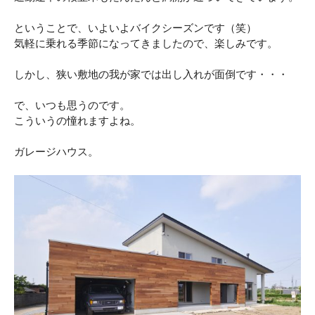
ということで、いよいよバイクシーズンです（笑）
気軽に乗れる季節になってきましたので、楽しみです。
しかし、狭い敷地の我が家では出し入れが面倒です・・・
で、いつも思うのです。
こういうの憧れますよね。
ガレージハウス。