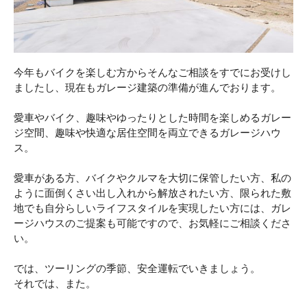
今年もバイクを楽しむ方からそんなご相談をすでにお受けし
ましたし、現在もガレージ建築の準備が進んでおります。
愛車やバイク、趣味やゆったりとした時間を楽しめるガレー
ジ空間、趣味や快適な居住空間を両立できるガレージハウ
ス。
愛車がある方、バイクやクルマを大切に保管したい方、私の
ように面倒くさい出し入れから解放されたい方、限られた敷
地でも自分らしいライフスタイルを実現したい方には、ガレ
ージハウスのご提案も可能ですので、お気軽にご相談くださ
い。
では、ツーリングの季節、安全運転でいきましょう。
それでは、また。