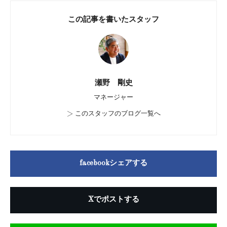
この記事を書いたスタッフ
瀬野 剛史
マネージャー
>
このスタッフのブログ一覧へ
facebookシェアする
Xでポストする