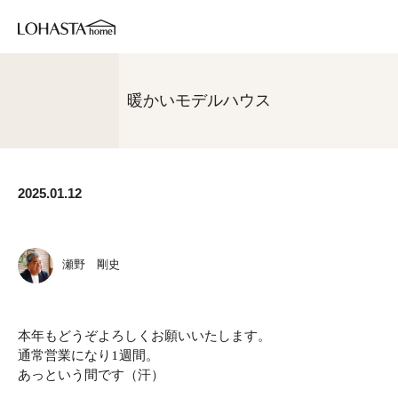
暖かいモデルハウス
2025.01.12
瀬野 剛史
本年もどうぞよろしくお願いいたします。
通常営業になり1週間。
あっという間です（汗）