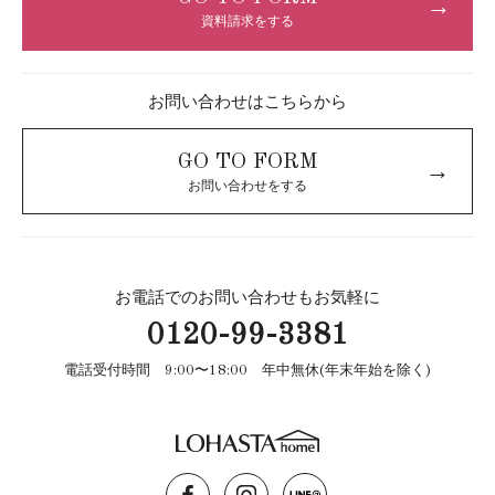
→
資料請求をする
お問い合わせはこちらから
GO TO FORM
→
お問い合わせをする
お電話でのお問い合わせもお気軽に
0120-99-3381
電話受付時間 9:00〜18:00 年中無休(年末年始を除く)