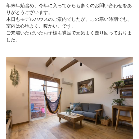
年末年始含め、今年に入ってからも多くのお問い合わせをあ
りがとうございます。
本日もモデルハウスのご案内でしたが、この寒い時期でも、
室内は心地よく、暖かい、です。
ご来場いただいたお子様も裸足で元気よく走り回っておりま
した。