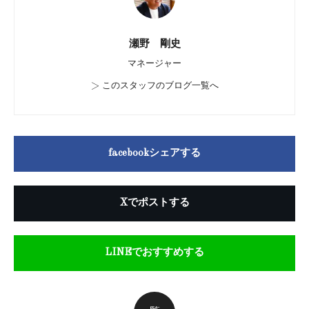
瀬野 剛史
マネージャー
>
このスタッフのブログ一覧へ
facebookシェアする
Xでポストする
LINEでおすすめする