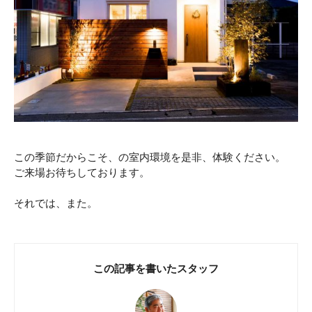
この季節だからこそ、の室内環境を是非、体験ください。
ご来場お待ちしております。
それでは、また。
この記事を書いたスタッフ