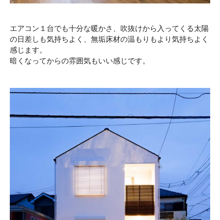
エアコン１台でも十分な暖かさ、吹抜けから入ってくる太陽
の日差しも気持ちよく、無垢床材の温もりもより気持ちよく
感じます。
暗くなってからの雰囲気もいい感じです。