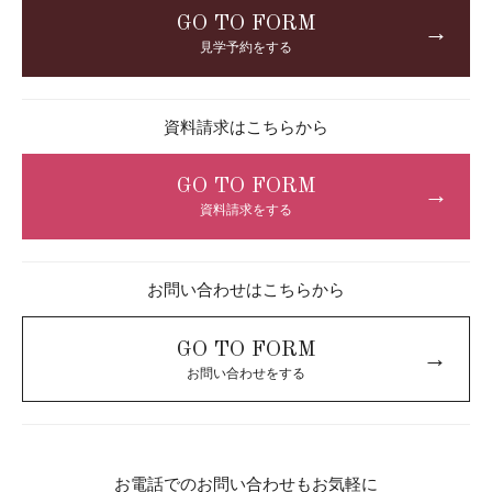
GO TO FORM
→
見学予約をする
資料請求はこちらから
GO TO FORM
→
資料請求をする
お問い合わせはこちらから
GO TO FORM
→
お問い合わせをする
お電話でのお問い合わせもお気軽に