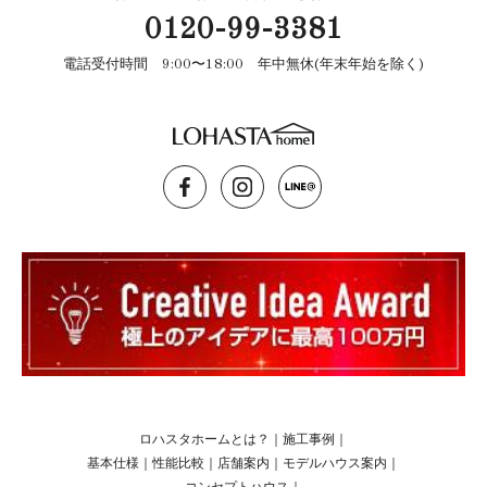
0120-99-3381
電話受付時間 9:00〜18:00 年中無休(年末年始を除く)
ロハスタホームとは？
｜
施工事例
｜
基本仕様
｜
性能比較
｜
店舗案内
｜
モデルハウス案内
｜