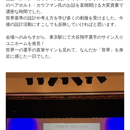
のベアホルト・カウフマン氏のお話を直積聞ける大変貴重で
濃密な時間でした。
世界基準の設計や考え方を学び多くの刺激を受けました。今
後の設計活動にすこしでも反映していければと思います。
会場へのみちすがら、東京駅にて大谷翔平選手のサイン入り
ユニホームを発見！
世界一の選手の直筆サインも見れて、なんだか「世界」を身
近に感じた一日でした。