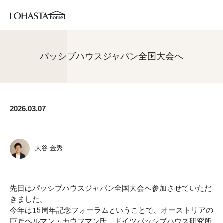
パッシブハウスジャパン全国大会へ
2026.03.07
大谷 金秀
先日はパッシブハウスジャパン全国大会へ参加させていただ
きました。
今年は15周年記念フォーラムということで、オーストリアの
巨匠ヘルマン・カウフマン氏、ドイツパッシブハウス研究所