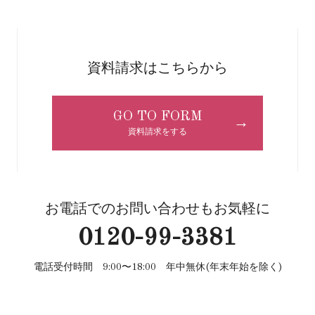
資料請求はこちらから
GO TO FORM
→
資料請求をする
お電話でのお問い合わせもお気軽に
0120-99-3381
電話受付時間 9:00〜18:00 年中無休(年末年始を除く)