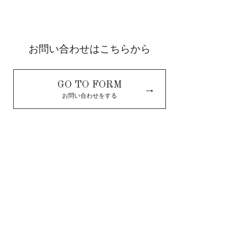
お問い合わせはこちらから
GO TO FORM
→
お問い合わせをする