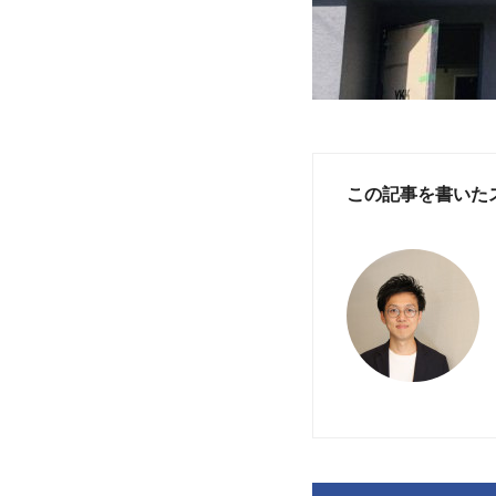
この記事を書いた