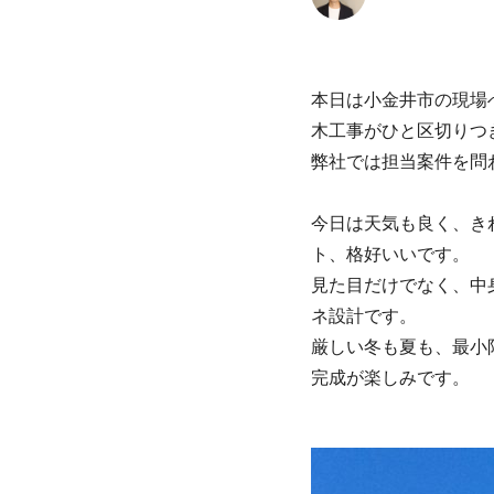
本日は小金井市の現場
木工事がひと区切りつ
弊社では担当案件を問
今日は天気も良く、き
ト、格好いいです。
見た目だけでなく、中
ネ設計です。
厳しい冬も夏も、最小
完成が楽しみです。