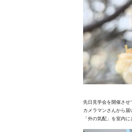
先日見学会を開催させ
カメラマンさんから届
「外の気配」を室内に