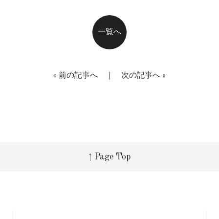
一覧へ
«
前の記事へ
｜
次の記事へ
»
↑ Page Top