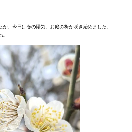
たが、今日は春の陽気。お庭の梅が咲き始めました。
ね。