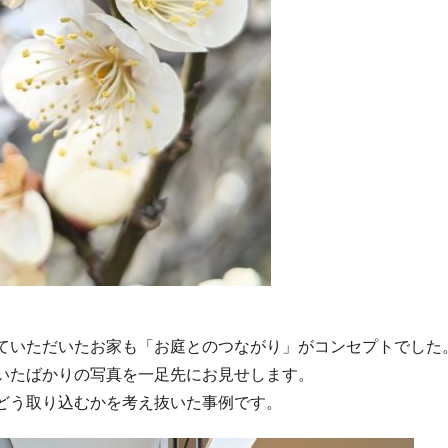
ていただいたお家も「お庭とのつながり」がコンセプトでした
いたばかりの写真を一足先にお見せします。
どう取り込むかを考え抜いた事例です。