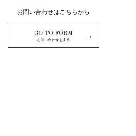
お問い合わせはこちらから
GO TO FORM
→
お問い合わせをする