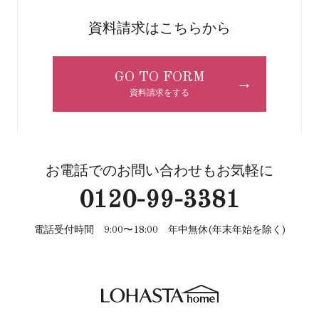
資料請求はこちらから
GO TO FORM
→
資料請求をする
お電話でのお問い合わせもお気軽に
0120-99-3381
電話受付時間 9:00〜18:00 年中無休(年末年始を除く)