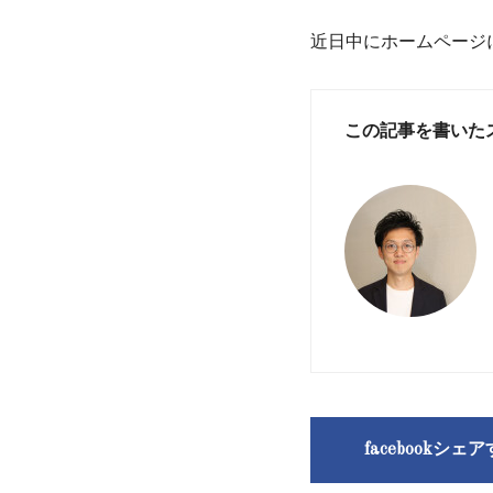
近日中にホームページ
この記事を書いた
facebookシェ