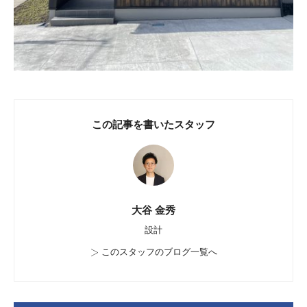
この記事を書いたスタッフ
大谷 金秀
設計
>
このスタッフのブログ一覧へ