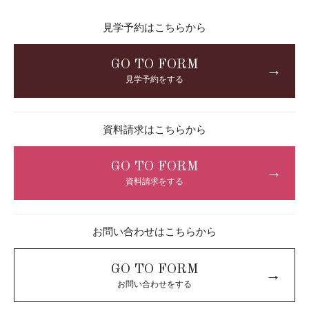
見学予約はこちらから
GO TO FORM
→
見学予約をする
資料請求はこちらから
GO TO FORM
→
資料請求をする
お問い合わせはこちらから
GO TO FORM
→
お問い合わせをする