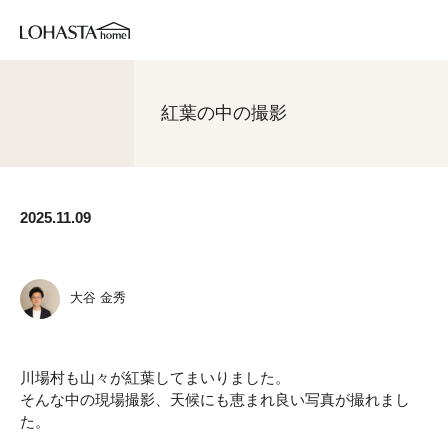
紅葉の中の撮影
2025.11.09
大谷 金秀
川場村も山々が紅葉してまいりました。
そんな中の現場撮影、天候にも恵まれ良い写真が撮れまし
た。