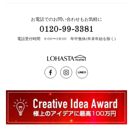
お電話でのお問い合わせもお気軽に
0120-99-3381
電話受付時間 9:00〜18:00 年中無休(年末年始を除く)