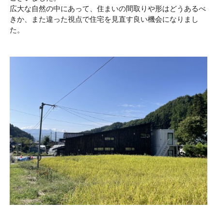
広大な自然の中にあって、住まいの間取りや形はどうあるべ
きか、また違った視点で住宅を見直す良い機会になりまし
た。