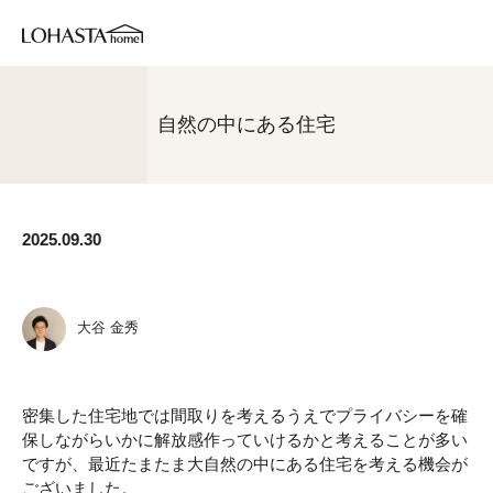
自然の中にある住宅
2025.09.30
大谷 金秀
密集した住宅地では間取りを考えるうえでプライバシーを確
保しながらいかに解放感作っていけるかと考えることが多い
ですが、最近たまたま大自然の中にある住宅を考える機会が
ございました。