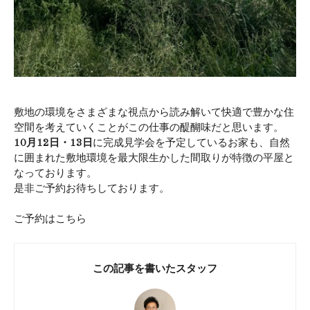
敷地の環境をさまざまな視点から読み解いて快適で豊かな住
空間を考えていくことがこの仕事の醍醐味だと思います。
10月12日・13日
に完成見学会を予定しているお家も、自然
に囲まれた敷地環境を最大限生かした間取りが特徴の平屋と
なっております。
是非ご予約お待ちしております。
ご予約はこちら
この記事を書いたスタッフ