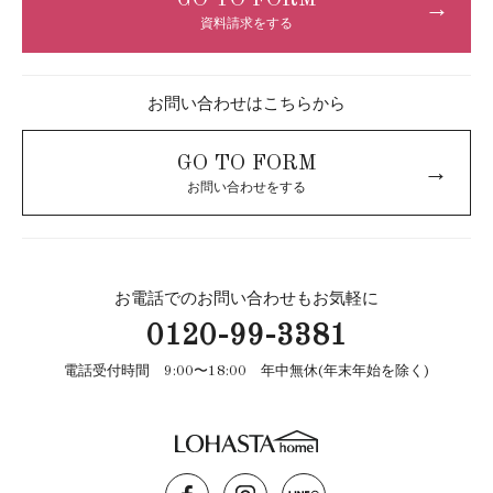
GO TO FORM
→
資料請求をする
お問い合わせはこちらから
GO TO FORM
→
お問い合わせをする
お電話でのお問い合わせもお気軽に
0120-99-3381
電話受付時間 9:00〜18:00 年中無休(年末年始を除く)