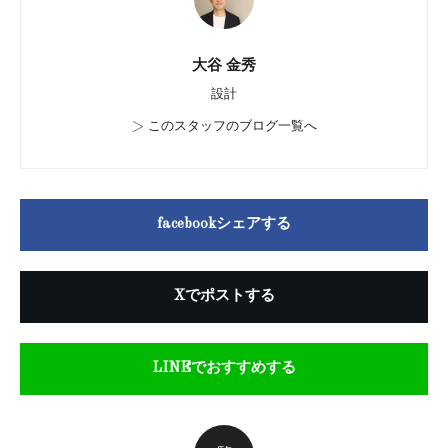
大谷 金秀
設計
>
このスタッフのブログ一覧へ
facebookシェアする
Xでポストする
LINEでおすすめする