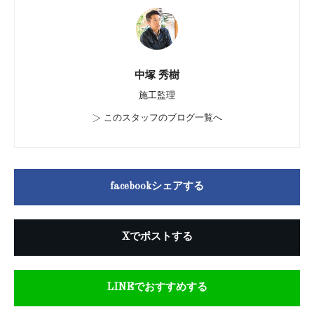
中塚 秀樹
施工監理
>
このスタッフのブログ一覧へ
facebookシェアする
Xでポストする
LINEでおすすめする