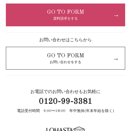
GO TO FORM
→
資料請求をする
お問い合わせはこちらから
GO TO FORM
→
お問い合わせをする
お電話でのお問い合わせもお気軽に
0120-99-3381
電話受付時間 9:00〜18:00 年中無休(年末年始を除く)