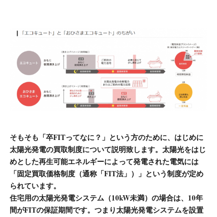
そもそも「卒FITってなに？」という方のために、はじめに
太陽光発電の買取制度について説明致します。太陽光をはじ
めとした再生可能エネルギーによって発電された電気には
「固定買取価格制度（通称「FIT法」）」という制度が定め
られています。
住宅用の太陽光発電システム（10kW未満）の場合は、10年
間がFITの保証期間です。つまり太陽光発電システムを設置