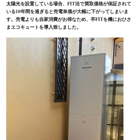
太陽光を設置している場合、FIT法で買取価格が保証されて
いる10年間を過ぎると売電単価が大幅に下がってしまいま
す。売電よりも自家消費がお得なため、卒FITを機におひさ
まエコキュートを導入致しました。