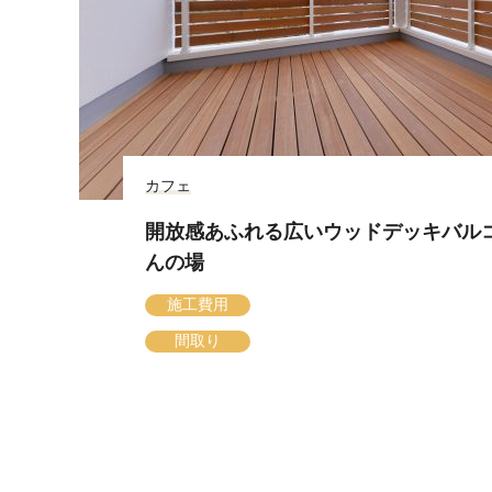
カフェ
開放感あふれる広いウッドデッキバル
んの場
施工費用
間取り