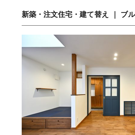
新築・注文住宅・建て替え ｜ ブ