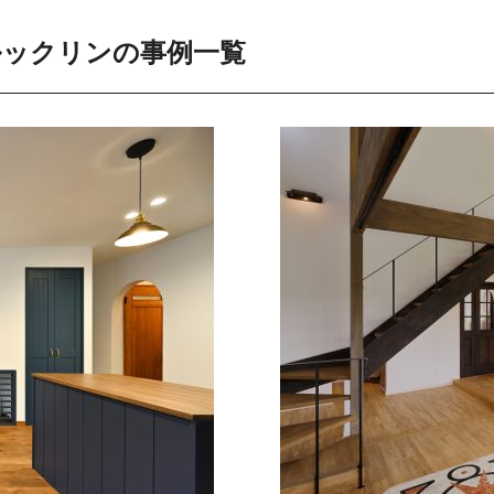
ルックリンの事例一覧