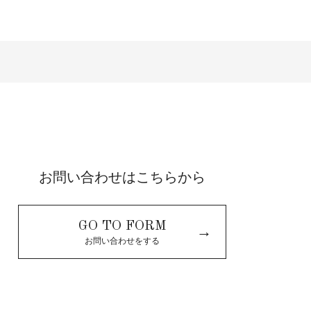
お問い合わせはこちらから
GO TO FORM
→
お問い合わせをする