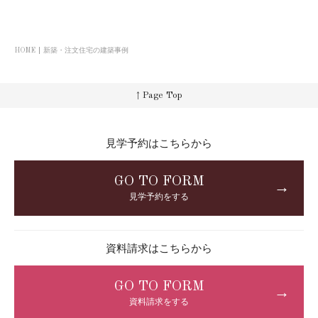
HOME
新築・注文住宅の建築事例
↑ Page Top
見学予約はこちらから
GO TO FORM
→
見学予約をする
資料請求はこちらから
GO TO FORM
→
資料請求をする