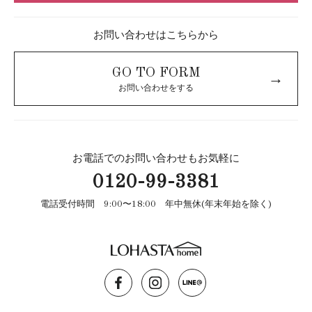
お問い合わせはこちらから
GO TO FORM
→
お問い合わせをする
お電話でのお問い合わせもお気軽に
0120-99-3381
電話受付時間 9:00〜18:00 年中無休(年末年始を除く)