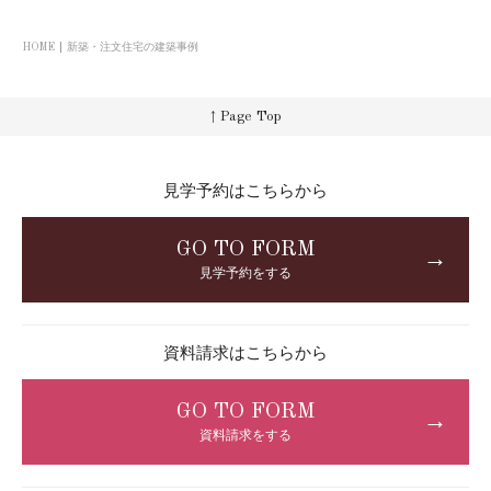
HOME
新築・注文住宅の建築事例
↑ Page Top
見学予約はこちらから
GO TO FORM
→
見学予約をする
資料請求はこちらから
GO TO FORM
→
資料請求をする