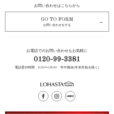
お問い合わせはこちらから
GO TO FORM
→
お問い合わせをする
お電話でのお問い合わせもお気軽に
0120-99-3381
電話受付時間 9:00〜18:00 年中無休(年末年始を除く)