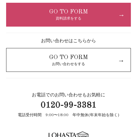
GO TO FORM
→
資料請求をする
お問い合わせはこちらから
GO TO FORM
→
お問い合わせをする
お電話でのお問い合わせもお気軽に
0120-99-3381
電話受付時間 9:00〜18:00 年中無休(年末年始を除く)