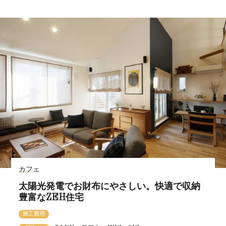
カフェ
太陽光発電でお財布にやさしい。快適で収納
豊富なZEH住宅
施工費用