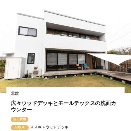
北欧
広々ウッドデッキとモールテックスの洗面カ
ウンター
施工費用
4LDK＋ウッドデッキ
間取り