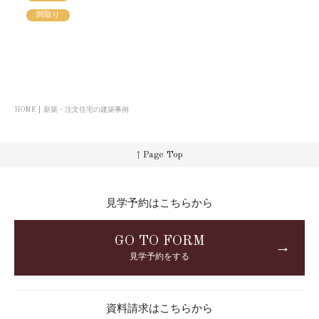
間取り
HOME
新築・注文住宅の建築事例
↑ Page Top
見学予約はこちらから
GO TO FORM
→
見学予約をする
資料請求はこちらから