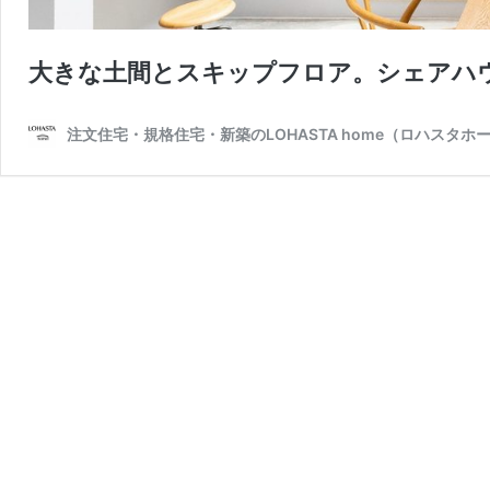
大きな土間とスキップフロア。シェアハ
注文住宅・規格住宅・新築のLOHASTA home（ロハスタ